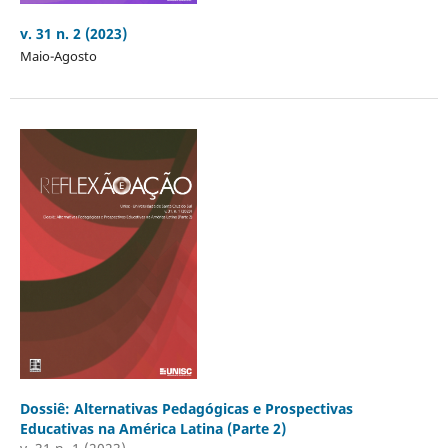
v. 31 n. 2 (2023)
Maio-Agosto
Dossiê: Alternativas Pedagógicas e Prospectivas
Educativas na América Latina (Parte 2)