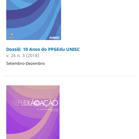
Dossiê: 10 Anos do PPGEdu UNISC
v. 26 n. 3 (2018)
Setembro-Dezembro