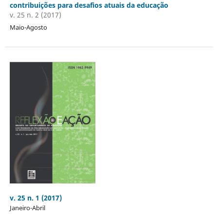
contribuições para desafios atuais da educação
v. 25 n. 2 (2017)
Maio-Agosto
v. 25 n. 1 (2017)
Janeiro-Abril