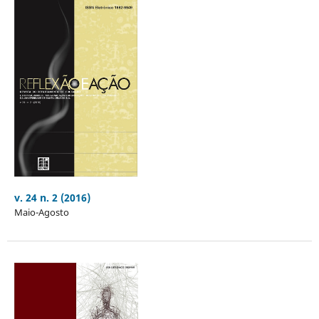
v. 24 n. 2 (2016)
Maio-Agosto