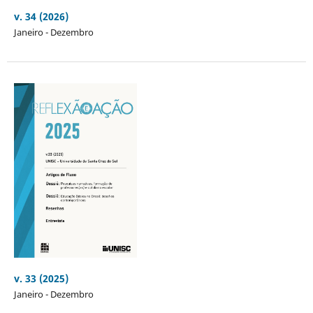
v. 34 (2026)
Janeiro - Dezembro
v. 33 (2025)
Janeiro - Dezembro