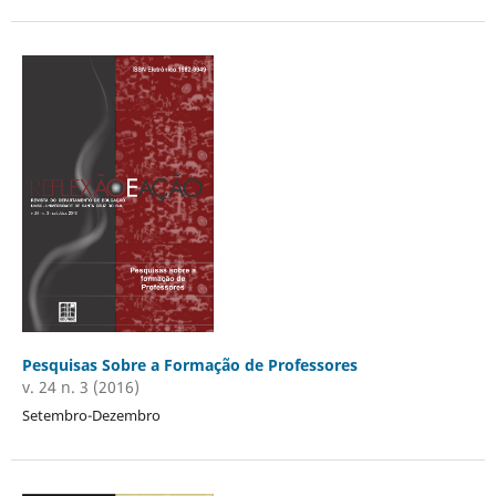
Pesquisas Sobre a Formação de Professores
v. 24 n. 3 (2016)
Setembro-Dezembro