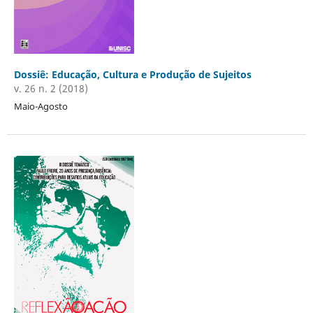
Dossiê: Educação, Cultura e Produção de Sujeitos
v. 26 n. 2 (2018)
Maio-Agosto