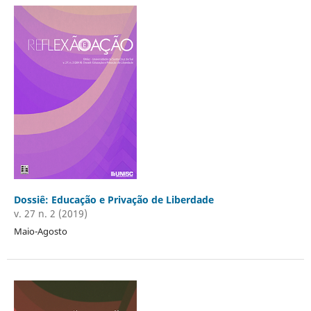
Dossiê: Educação e Privação de Liberdade
v. 27 n. 2 (2019)
Maio-Agosto