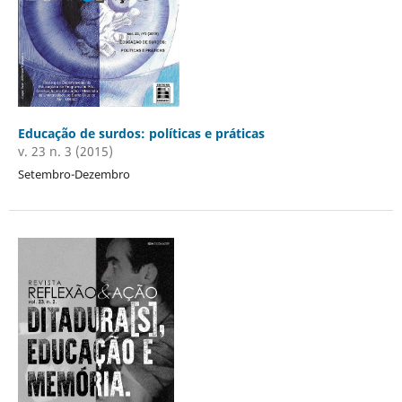
Educação de surdos: políticas e práticas
v. 23 n. 3 (2015)
Setembro-Dezembro