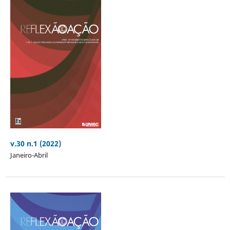
v.30 n.1 (2022)
Janeiro-Abril