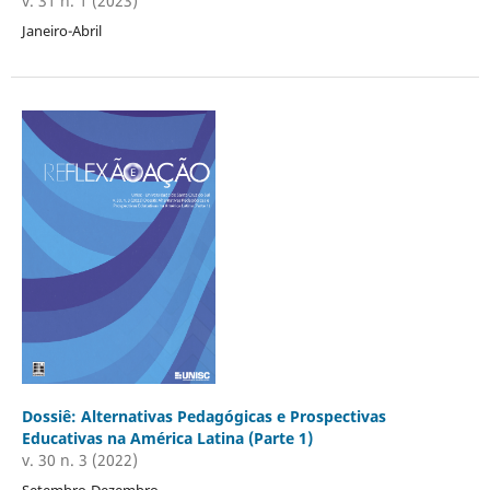
v. 31 n. 1 (2023)
Janeiro-Abril
Dossiê: Alternativas Pedagógicas e Prospectivas
Educativas na América Latina (Parte 1)
v. 30 n. 3 (2022)