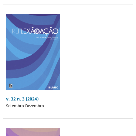
v. 32 n. 3 (2024)
Setembro-Dezembro