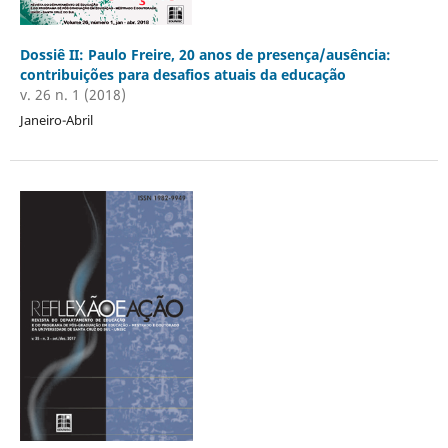
Dossiê II: Paulo Freire, 20 anos de presença/ausência:
contribuições para desafios atuais da educação
v. 26 n. 1 (2018)
Janeiro-Abril