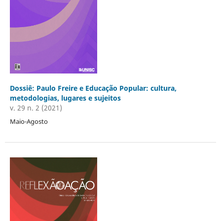
Dossiê: Paulo Freire e Educação Popular: cultura,
metodologias, lugares e sujeitos
v. 29 n. 2 (2021)
Maio-Agosto