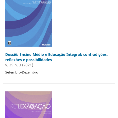
Dossiê: Ensino Médio e Educação Integral: contradições,
reflexões e possibilidades
v. 29 n. 3 (2021)
Setembro-Dezembro