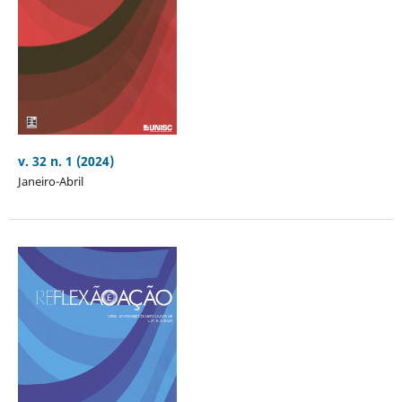
v. 32 n. 1 (2024)
Janeiro-Abril