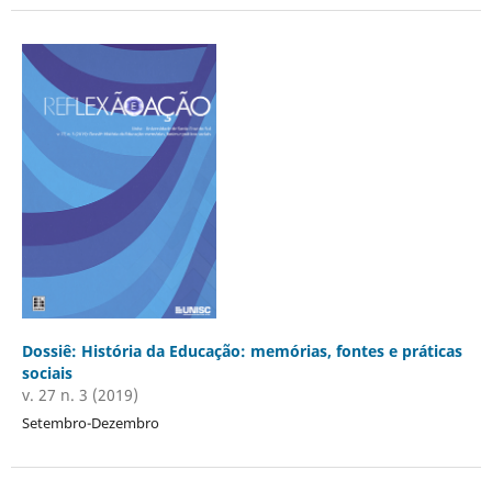
Dossiê: História da Educação: memórias, fontes e práticas
sociais
v. 27 n. 3 (2019)
Setembro-Dezembro