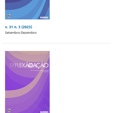
v. 31 n. 3 (2023)
Setembro-Dezembro