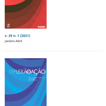
v. 29 n. 1 (2021)
Janeiro-Abril