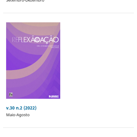
Setembro-Dezembro
v.30 n.2 (2022)
Maio-Agosto