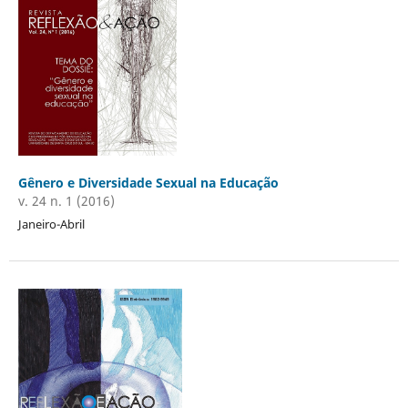
Gênero e Diversidade Sexual na Educação
v. 24 n. 1 (2016)
Janeiro-Abril