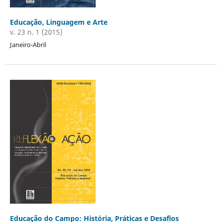
Educação, Linguagem e Arte
v. 23 n. 1 (2015)
Janeiro-Abril
Educação do Campo: História, Práticas e Desafios