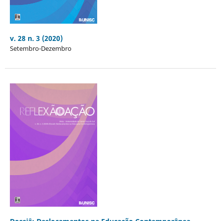
v. 28 n. 3 (2020)
Setembro-Dezembro