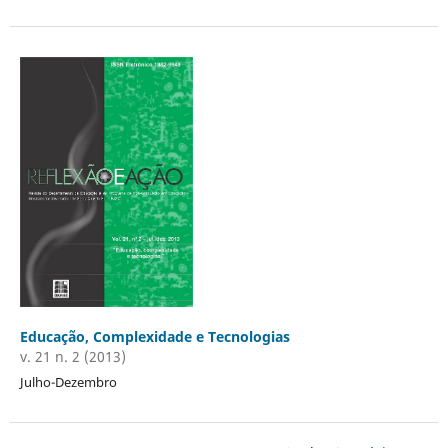
Educação, Complexidade e Tecnologias
v. 21 n. 2 (2013)
Julho-Dezembro