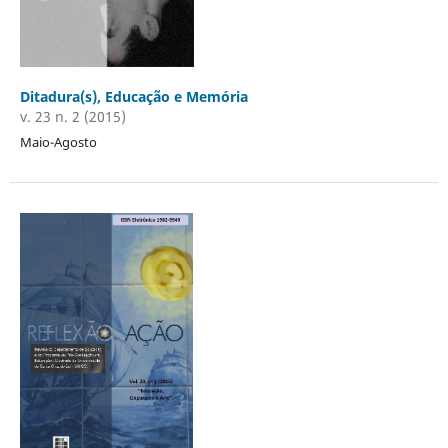
Ditadura(s), Educação e Memória
v. 23 n. 2 (2015)
Maio-Agosto