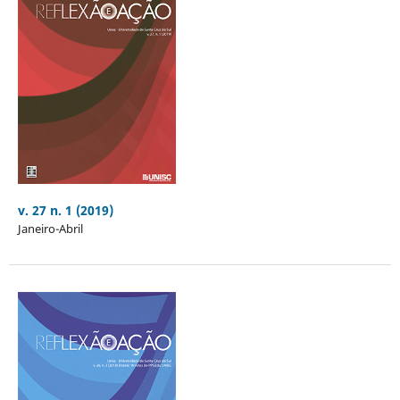
v. 27 n. 1 (2019)
Janeiro-Abril