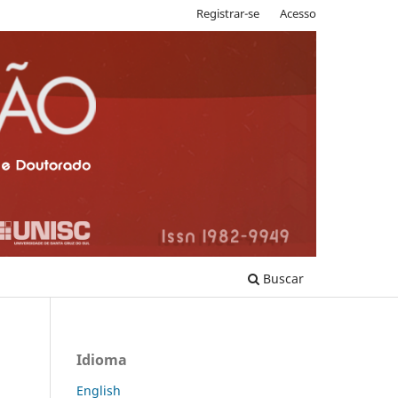
Registrar-se
Acesso
Buscar
Idioma
English