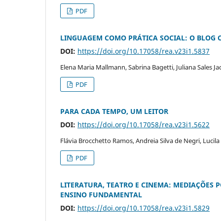
PDF
LINGUAGEM COMO PRÁTICA SOCIAL: O BLOG 
DOI:
https://doi.org/10.17058/rea.v23i1.5837
Elena Maria Mallmann, Sabrina Bagetti, Juliana Sales Ja
PDF
PARA CADA TEMPO, UM LEITOR
DOI:
https://doi.org/10.17058/rea.v23i1.5622
Flávia Brocchetto Ramos, Andreia Silva de Negri, Lucila
PDF
LITERATURA, TEATRO E CINEMA: MEDIAÇÕES 
ENSINO FUNDAMENTAL
DOI:
https://doi.org/10.17058/rea.v23i1.5829