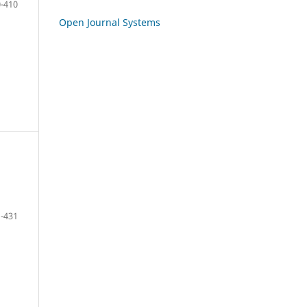
-410
Open Journal Systems
-431