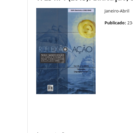
Janeiro-Abril
Publicado:
23