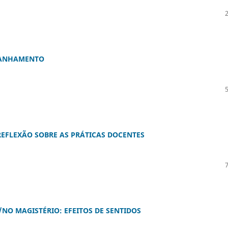
TRANHAMENTO
EFLEXÃO SOBRE AS PRÁTICAS DOCENTES
/NO MAGISTÉRIO: EFEITOS DE SENTIDOS