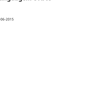
-06-2015