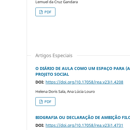
Lemuel da Cruz Gandara
PDF
Artigos Especiais
O DIÁRIO DE AULA COMO UM ESPAÇO PARA (
PROJETO SOCIAL
DOI:
https://doi.org/10.17058/rea.v23i1.4208
Helena Doris Sala, Ana Lúcia Louro
PDF
BIOGRAFIA OU DECLARAÇÃO DE AMBIÇÃO FIL
DOI:
https://doi.org/10.17058/rea.v23i1.4731