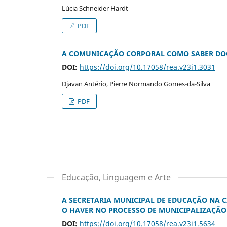
Lúcia Schneider Hardt
PDF
A COMUNICAÇÃO CORPORAL COMO SABER DO
DOI:
https://doi.org/10.17058/rea.v23i1.3031
Djavan Antério, Pierre Normando Gomes-da-Silva
PDF
Educação, Linguagem e Arte
A SECRETARIA MUNICIPAL DE EDUCAÇÃO NA C
O HAVER NO PROCESSO DE MUNICIPALIZAÇÃO
DOI:
https://doi.org/10.17058/rea.v23i1.5634