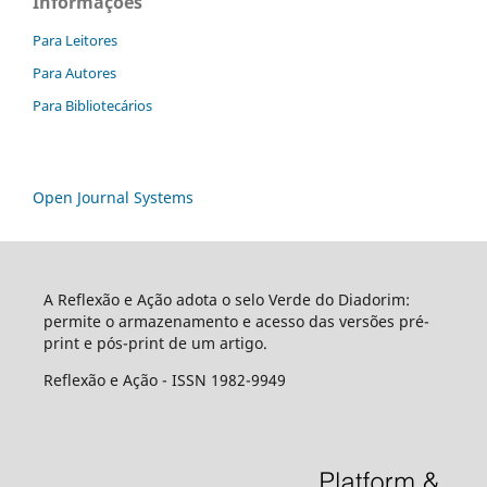
Informações
Para Leitores
Para Autores
Para Bibliotecários
Open Journal Systems
A Reflexão e Ação adota o selo Verde do Diadorim:
permite o armazenamento e acesso das versões pré-
print e pós-print de um artigo.
Reflexão e Ação - ISSN 1982-9949