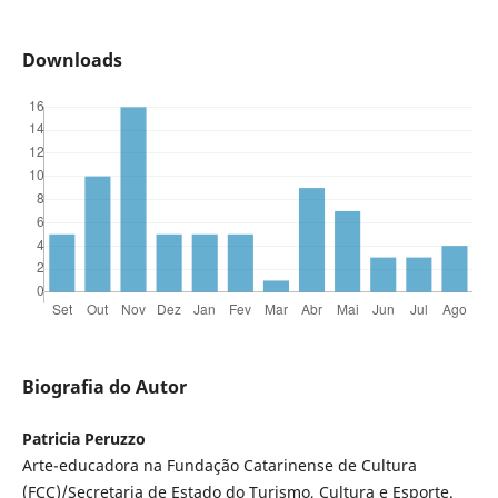
Downloads
Biografia do Autor
Patricia Peruzzo
Arte-educadora na Fundação Catarinense de Cultura
(FCC)/Secretaria de Estado do Turismo, Cultura e Esporte.