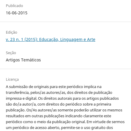
Publicado
16-06-2015
Edição
v. 23 n. 1 (2015): Educação, Linguagem e Arte
Seção
Artigos Temáticos
Licença
A submissão de originais para este periódico implica na
transferência, pelos/as autores/as, dos direitos de publicação
impressa e digital. Os direitos autorais para os artigos publicados
são do/a autor/a, com direitos do periódico sobre a primeira
publicação. Os/As autores/as somente poderão utilizar os mesmos
resultados em outras publicações indicando claramente este
periódico como o meio da publicação original. Em virtude de sermos
um periódico de acesso aberto, permite-se o uso gratuito dos