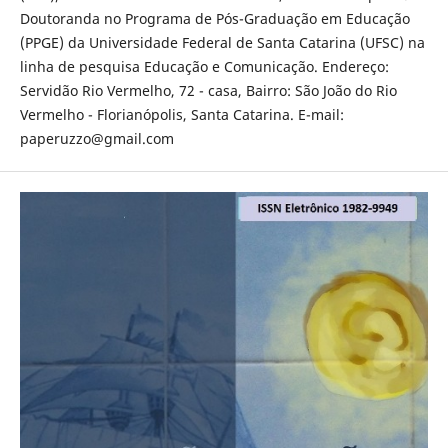
Doutoranda no Programa de Pós-Graduação em Educação
(PPGE) da Universidade Federal de Santa Catarina (UFSC) na
linha de pesquisa Educação e Comunicação. Endereço:
Servidão Rio Vermelho, 72 - casa, Bairro: São João do Rio
Vermelho - Florianópolis, Santa Catarina. E-mail:
paperuzzo@gmail.com