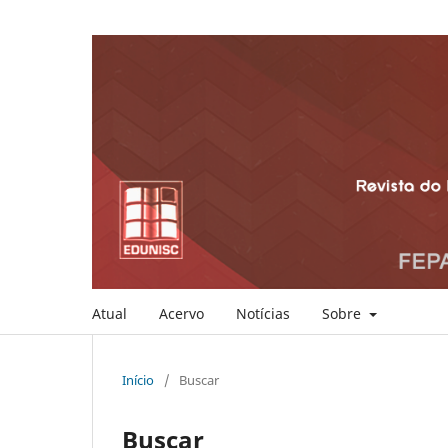
Atual
Acervo
Notícias
Sobre
Início
/
Buscar
Buscar