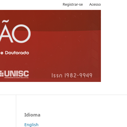
Registrar-se
Acesso
Idioma
English