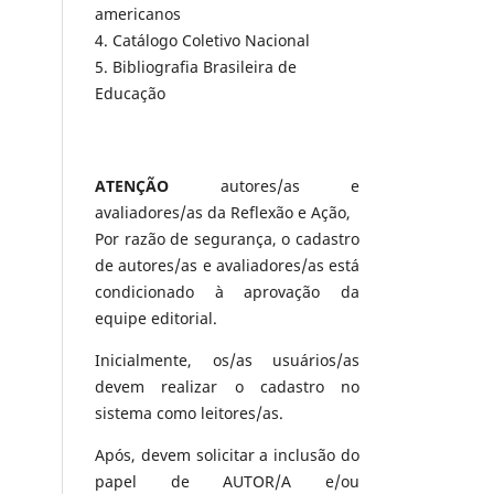
americanos
4. Catálogo Coletivo Nacional
5. Bibliografia Brasileira de
Educação
ATENÇÃO
autores/as e
avaliadores/as da Reflexão e Ação,
Por razão de segurança, o cadastro
de autores/as e avaliadores/as está
condicionado à aprovação da
equipe editorial.
Inicialmente, os/as usuários/as
devem realizar o cadastro no
sistema como leitores/as.
Após, devem solicitar a inclusão do
papel de AUTOR/A e/ou