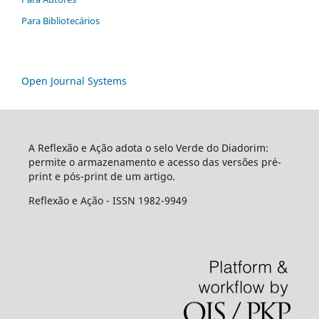
Para Bibliotecários
Open Journal Systems
A Reflexão e Ação adota o selo Verde do Diadorim:
permite o armazenamento e acesso das versões pré-
print e pós-print de um artigo.
Reflexão e Ação - ISSN 1982-9949