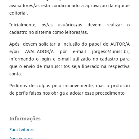
avaliadores/as está condicionado à aprovação da equipe
editorial.
Inicialmente, os/as usuários/as devem realizar o
cadastro no sistema como leitores/as.
Após, devem solicitar a inclusão do papel de AUTOR/A
e/ou AVALIADOR/A por e-mail jorgesc@unisc.br
,
informando o login e e-mail utilizado no cadastro para
que o envio de manuscritos seja liberado na respectiva
conta.
Pedimos desculpas pelo inconveniente, mas a profusão
de perfis falsos nos obriga a adotar esse procedimento.
Informações
Para Leitores
Para Autores