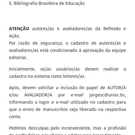
5. Bibliografia Brasileira de Educação
ATENÇÃO
autores/as e avaliadores/as da Reflexão e
Ação,
Por razão de segurança, o cadastro de autores/as e
avaliadores/as está condicionado à aprovação da equipe
editorial.
Inicialmente, os/as usuários/as devem realizar o
cadastro no sistema como leitores/as.
Após, devem solicitar a inclusão do papel de AUTOR/A
e/ou AVALIADOR/A por e-mail jorgesc@unisc.br
,
informando o login e e-mail utilizado no cadastro para
que o envio de manuscritos seja liberado na respectiva
conta.
Pedimos desculpas pelo inconveniente, mas a profusão