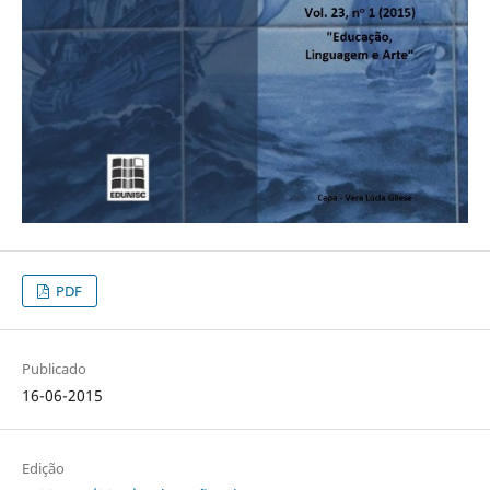
PDF
Publicado
16-06-2015
Edição