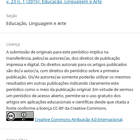
v. 23 n. 1 (2015): Educação, Linguagem e Arte
Seção
Educação, Linguagem e Arte
Licença
A submissão de originais para este periódico implica na
transferência, pelos/as autores/as, dos direitos de publicação
impressa e digital. Os direitos autorais para os artigos publicados
são do/a autor/a, com direitos do periódico sobre a primeira
publicação. Os/As autores/as somente poderão utilizar os mesmos
resultados em outras publicações indicando claramente este
periódico como o meio da publicação original. Em virtude de sermos
um periódico de acesso aberto, permite-se o uso gratuito dos
artigos em aplicações educacionais e científicas desde que citada a
fonte conforme a licença CC-BY da Creative Commons.
Creative Commons Atribuição 4.0 Internacional
.
Como Citar