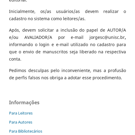
Inicialmente, os/as usuários/as devem realizar o
cadastro no sistema como leitores/as.
Após, devem solicitar a inclusão do papel de AUTOR/A
e/ou AVALIADOR/A por e-mail jorgesc@unisc.br
,
informando o login e e-mail utilizado no cadastro para
que o envio de manuscritos seja liberado na respectiva
conta.
Pedimos desculpas pelo inconveniente, mas a profusão
de perfis falsos nos obriga a adotar esse procedimento.
Informações
Para Leitores
Para Autores
Para Bibliotecários