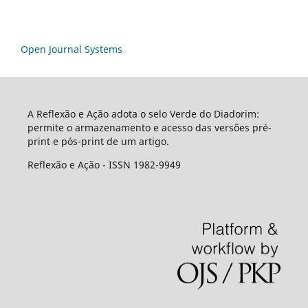
Open Journal Systems
A Reflexão e Ação adota o selo Verde do Diadorim:
permite o armazenamento e acesso das versões pré-
print e pós-print de um artigo.
Reflexão e Ação - ISSN 1982-9949