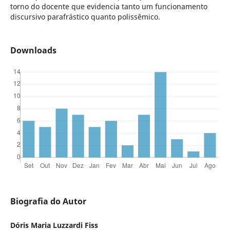
torno do docente que evidencia tanto um funcionamento
discursivo parafrástico quanto polissêmico.
Downloads
Biografia do Autor
Dóris Maria Luzzardi Fiss