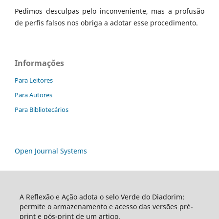
Pedimos desculpas pelo inconveniente, mas a profusão
de perfis falsos nos obriga a adotar esse procedimento.
Informações
Para Leitores
Para Autores
Para Bibliotecários
Open Journal Systems
A Reflexão e Ação adota o selo Verde do Diadorim:
permite o armazenamento e acesso das versões pré-
print e pós-print de um artigo.