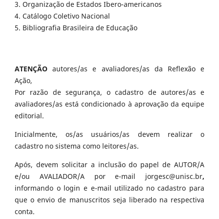
3. Organização de Estados Ibero-americanos
4. Catálogo Coletivo Nacional
5. Bibliografia Brasileira de Educação
ATENÇÃO
autores/as e avaliadores/as da Reflexão e
Ação,
Por razão de segurança, o cadastro de autores/as e
avaliadores/as está condicionado à aprovação da equipe
editorial.
Inicialmente, os/as usuários/as devem realizar o
cadastro no sistema como leitores/as.
Após, devem solicitar a inclusão do papel de AUTOR/A
e/ou AVALIADOR/A por e-mail jorgesc@unisc.br
,
informando o login e e-mail utilizado no cadastro para
que o envio de manuscritos seja liberado na respectiva
conta.