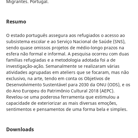
Migrantes. Portugal.
Resumo
O estado português assegura aos refugiados o acesso ao
subsistema escolar e ao Serviço Nacional de Saúde (SNS),
sendo quase omissos projetos de médio-longo prazos na
esfera não formal e informal. A pesquisa ocorreu com duas
famílias refugiadas e a metodologia adotada foi a de
investigação-ação. Semanalmente se realizaram várias
atividades agrupadas em ateliers que se focaram, mas não
exclusivo, na arte, tendo em conta os Objetivos de
Desenvolvimento Sustentável para 2030 da ONU (ODS), e os
do Ano Europeu do Patrimônio Cultural 2018 (AEPC).
Revelou-se uma poderosa ferramenta que estimulou a
capacidade de exteriorizar as mais diversas emoções,
sentimentos e pensamentos de uma forma bela e simples.
Downloads