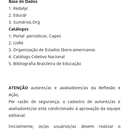
Base de Dados
1. Redalyc
2. Educ@
3. Sumários.Org
Catálogos
1. Portal .periodicos. Capes
2. LivRe
3. Organização de Estados Ibero-americanos
4. Catálogo Coletivo Nacional
5. Bibliografia Brasileira de Educação
ATENÇÃO
autores/as e avaliadores/as da Reflexão e
Ação,
Por razão de segurança, o cadastro de autores/as e
avaliadores/as está condicionado à aprovação da equipe
editorial.
Inicialmente, os/as usuários/as devem realizar o