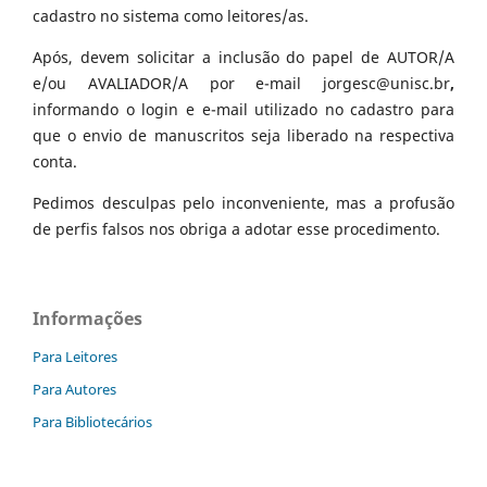
cadastro no sistema como leitores/as.
Após, devem solicitar a inclusão do papel de AUTOR/A
e/ou AVALIADOR/A por e-mail jorgesc@unisc.br
,
informando o login e e-mail utilizado no cadastro para
que o envio de manuscritos seja liberado na respectiva
conta.
Pedimos desculpas pelo inconveniente, mas a profusão
de perfis falsos nos obriga a adotar esse procedimento.
Informações
Para Leitores
Para Autores
Para Bibliotecários