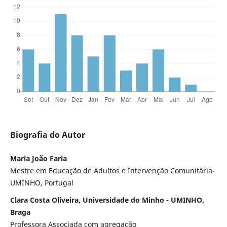
Biografia do Autor
Maria João Faria
Mestre em Educação de Adultos e Intervenção Comunitária-
UMINHO, Portugal
Clara Costa Oliveira, Universidade do Minho - UMINHO,
Braga
Professora Associada com agregação