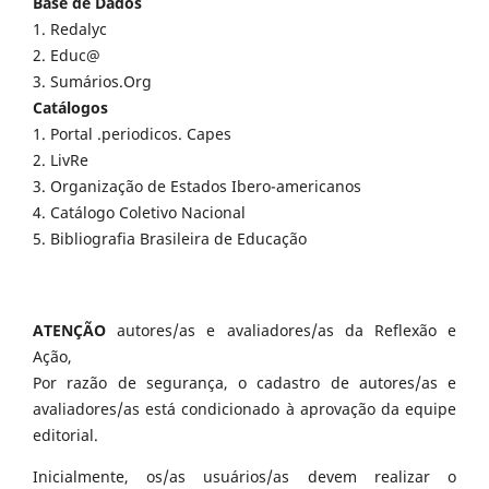
Base de Dados
1. Redalyc
2. Educ@
3. Sumários.Org
Catálogos
1. Portal .periodicos. Capes
2. LivRe
3. Organização de Estados Ibero-americanos
4. Catálogo Coletivo Nacional
5. Bibliografia Brasileira de Educação
ATENÇÃO
autores/as e avaliadores/as da Reflexão e
Ação,
Por razão de segurança, o cadastro de autores/as e
avaliadores/as está condicionado à aprovação da equipe
editorial.
Inicialmente, os/as usuários/as devem realizar o