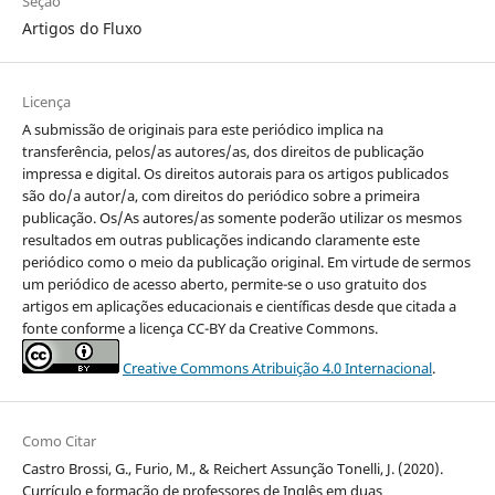
Seção
Artigos do Fluxo
Licença
A submissão de originais para este periódico implica na
transferência, pelos/as autores/as, dos direitos de publicação
impressa e digital. Os direitos autorais para os artigos publicados
são do/a autor/a, com direitos do periódico sobre a primeira
publicação. Os/As autores/as somente poderão utilizar os mesmos
resultados em outras publicações indicando claramente este
periódico como o meio da publicação original. Em virtude de sermos
um periódico de acesso aberto, permite-se o uso gratuito dos
artigos em aplicações educacionais e científicas desde que citada a
fonte conforme a licença CC-BY da Creative Commons.
Creative Commons Atribuição 4.0 Internacional
.
Como Citar
Castro Brossi, G., Furio, M., & Reichert Assunção Tonelli, J. (2020).
Currículo e formação de professores de Inglês em duas