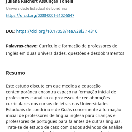
Juliana Reichert Assunção Tonelli
Universidade Estadual de Londrina
https://orcid.org/0000-0001-5102-5847
DOI:
https://doi.org/10.17058/rea.v28i3.14310
Palavras-chave:
Currículo e formação de professores de
Inglês em duas universidades, questões e desdobramentos
Resumo
Este estudo discute em que medida a educação
contemporânea encontra espaço na formação inicial de
professores e analisa os processos de reelaborações
curriculares dos cursos de letras nas Universidades
Estaduais de Londrina e de Goiás concernente à formação
inicial de professores de língua inglesa para crianças e
professores de português para falantes de outras línguas.
Trata-se de estudo de caso com dados advindos de análise