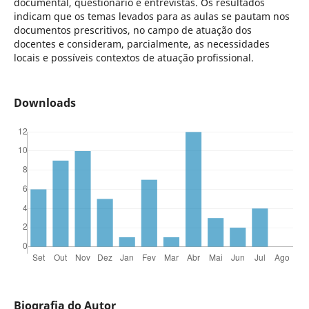
documental, questionário e entrevistas. Os resultados
indicam que os temas levados para as aulas se pautam nos
documentos prescritivos, no campo de atuação dos
docentes e consideram, parcialmente, as necessidades
locais e possíveis contextos de atuação profissional.
Downloads
Biografia do Autor