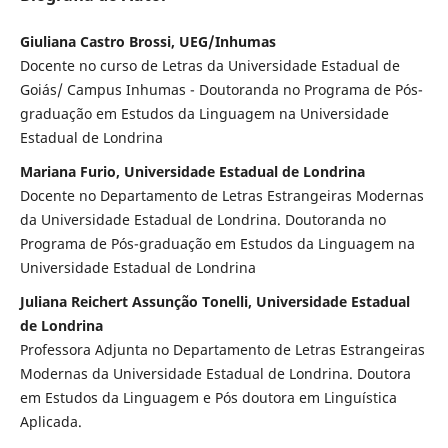
Giuliana Castro Brossi, UEG/Inhumas
Docente no curso de Letras da Universidade Estadual de
Goiás/ Campus Inhumas - Doutoranda no Programa de Pós-
graduação em Estudos da Linguagem na Universidade
Estadual de Londrina
Mariana Furio, Universidade Estadual de Londrina
Docente no Departamento de Letras Estrangeiras Modernas
da Universidade Estadual de Londrina. Doutoranda no
Programa de Pós-graduação em Estudos da Linguagem na
Universidade Estadual de Londrina
Juliana Reichert Assunção Tonelli, Universidade Estadual
de Londrina
Professora Adjunta no Departamento de Letras Estrangeiras
Modernas da Universidade Estadual de Londrina. Doutora
em Estudos da Linguagem e Pós doutora em Linguística
Aplicada.