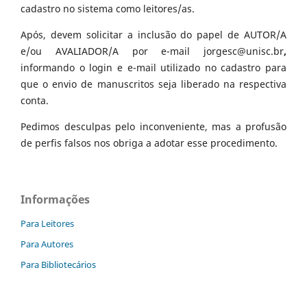
cadastro no sistema como leitores/as.
Após, devem solicitar a inclusão do papel de AUTOR/A
e/ou AVALIADOR/A por e-mail jorgesc@unisc.br
,
informando o login e e-mail utilizado no cadastro para
que o envio de manuscritos seja liberado na respectiva
conta.
Pedimos desculpas pelo inconveniente, mas a profusão
de perfis falsos nos obriga a adotar esse procedimento.
Informações
Para Leitores
Para Autores
Para Bibliotecários