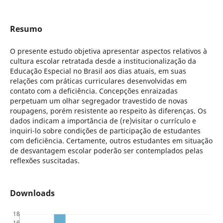
Resumo
O presente estudo objetiva apresentar aspectos relativos à
cultura escolar retratada desde a institucionalização da
Educação Especial no Brasil aos dias atuais, em suas
relações com práticas curriculares desenvolvidas em
contato com a deficiência. Concepções enraizadas
perpetuam um olhar segregador travestido de novas
roupagens, porém resistente ao respeito às diferenças. Os
dados indicam a importância de (re)visitar o currículo e
inquiri-lo sobre condições de participação de estudantes
com deficiência. Certamente, outros estudantes em situação
de desvantagem escolar poderão ser contemplados pelas
reflexões suscitadas.
Downloads