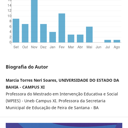
Biografia do Autor
Marcia Torres Neri Soares, UNIVERSIDADE DO ESTADO DA
BAHIA - CAMPUS XI
Professora do Mestrado em Intervenção Educativa e Social
(MPIES) - Uneb Campus XI. Professora da Secretaria
Municipal de Educação de Feira de Santana - BA