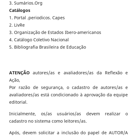
3. Sumários.Org
Catálogos
1. Portal .periodicos. Capes
2. LivRe
3. Organização de Estados Ibero-americanos
4. Catálogo Coletivo Nacional
5. Bibliografia Brasileira de Educação
ATENÇÃO
autores/as e avaliadores/as da Reflexão e
Ação,
Por razão de segurança, o cadastro de autores/as e
avaliadores/as está condicionado à aprovação da equipe
editorial.
Inicialmente, os/as usuários/as devem realizar o
cadastro no sistema como leitores/as.
Após, devem solicitar a inclusão do papel de AUTOR/A