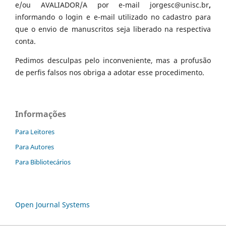
e/ou AVALIADOR/A por e-mail jorgesc@unisc.br
,
informando o login e e-mail utilizado no cadastro para
que o envio de manuscritos seja liberado na respectiva
conta.
Pedimos desculpas pelo inconveniente, mas a profusão
de perfis falsos nos obriga a adotar esse procedimento.
Informações
Para Leitores
Para Autores
Para Bibliotecários
Open Journal Systems