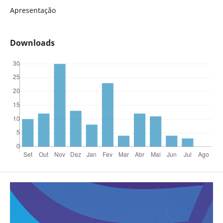
Apresentação
Downloads