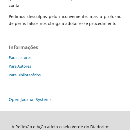
conta.
Pedimos desculpas pelo inconveniente, mas a profusão
de perfis falsos nos obriga a adotar esse procedimento.
Informações
Para Leitores
Para Autores
Para Bibliotecários
Open Journal Systems
A Reflexão e Ação adota o selo Verde do Diadorim: