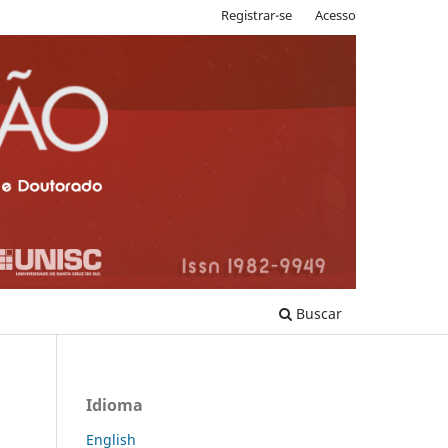
Registrar-se
Acesso
Buscar
Idioma
English