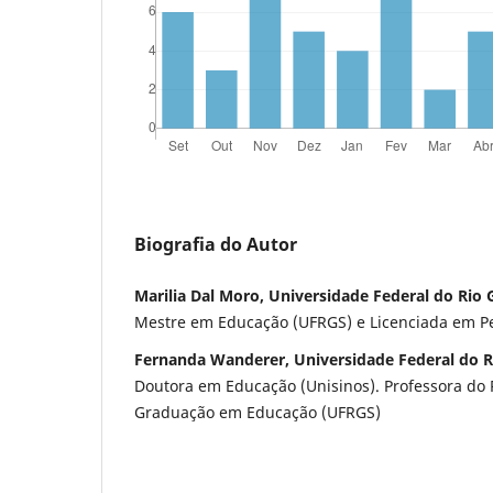
Biografia do Autor
Marilia Dal Moro, Universidade Federal do Rio 
Mestre em Educação (UFRGS) e Licenciada em P
Fernanda Wanderer, Universidade Federal do R
Doutora em Educação (Unisinos). Professora do
Graduação em Educação (UFRGS)