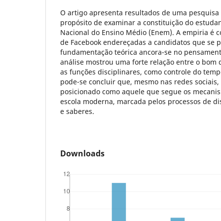
O artigo apresenta resultados de uma pesquisa
propósito de examinar a constituição do estuda
Nacional do Ensino Médio (Enem). A empiria é 
de Facebook endereçadas a candidatos que se 
fundamentação teórica ancora-se no pensamento
análise mostrou uma forte relação entre o bo
as funções disciplinares, como controle do temp
pode-se concluir que, mesmo nas redes sociais
posicionado como aquele que segue os mecan
escola moderna, marcada pelos processos de di
e saberes.
Downloads