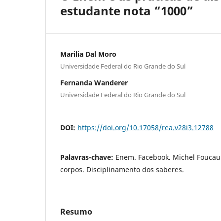
estudante nota “1000”
Marilia Dal Moro
Universidade Federal do Rio Grande do Sul
Fernanda Wanderer
Universidade Federal do Rio Grande do Sul
DOI:
https://doi.org/10.17058/rea.v28i3.12788
Palavras-chave:
Enem. Facebook. Michel Foucaul
corpos. Disciplinamento dos saberes.
Resumo