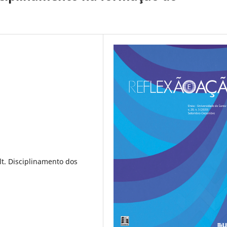
t. Disciplinamento dos