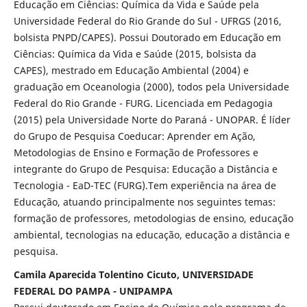
Educação em Ciências: Química da Vida e Saúde pela
Universidade Federal do Rio Grande do Sul - UFRGS (2016,
bolsista PNPD/CAPES). Possui Doutorado em Educação em
Ciências: Química da Vida e Saúde (2015, bolsista da
CAPES), mestrado em Educação Ambiental (2004) e
graduação em Oceanologia (2000), todos pela Universidade
Federal do Rio Grande - FURG. Licenciada em Pedagogia
(2015) pela Universidade Norte do Paraná - UNOPAR. É líder
do Grupo de Pesquisa Coeducar: Aprender em Ação,
Metodologias de Ensino e Formação de Professores e
integrante do Grupo de Pesquisa: Educação a Distância e
Tecnologia - EaD-TEC (FURG).Tem experiência na área de
Educação, atuando principalmente nos seguintes temas:
formação de professores, metodologias de ensino, educação
ambiental, tecnologias na educação, educação a distância e
pesquisa.
Camila Aparecida Tolentino Cicuto, UNIVERSIDADE
FEDERAL DO PAMPA - UNIPAMPA