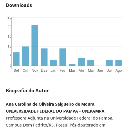
Downloads
Biografia do Autor
Ana Carolina de Oliveira Salgueiro de Moura,
UNIVERSIDADE FEDERAL DO PAMPA - UNIPAMPA
Professora Adjunta na Universidade Federal do Pampa,
Campus Dom Pedrito/RS. Possui Pós-doutorado em