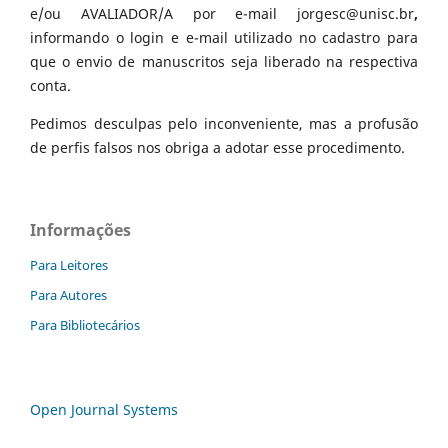
e/ou AVALIADOR/A por e-mail jorgesc@unisc.br
,
informando o login e e-mail utilizado no cadastro para
que o envio de manuscritos seja liberado na respectiva
conta.
Pedimos desculpas pelo inconveniente, mas a profusão
de perfis falsos nos obriga a adotar esse procedimento.
Informações
Para Leitores
Para Autores
Para Bibliotecários
Open Journal Systems