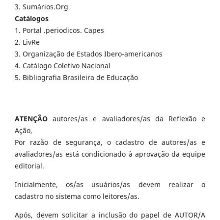
3. Sumários.Org
Catálogos
1. Portal .periodicos. Capes
2. LivRe
3. Organização de Estados Ibero-americanos
4. Catálogo Coletivo Nacional
5. Bibliografia Brasileira de Educação
ATENÇÃO
autores/as e avaliadores/as da Reflexão e
Ação,
Por razão de segurança, o cadastro de autores/as e
avaliadores/as está condicionado à aprovação da equipe
editorial.
Inicialmente, os/as usuários/as devem realizar o
cadastro no sistema como leitores/as.
Após, devem solicitar a inclusão do papel de AUTOR/A