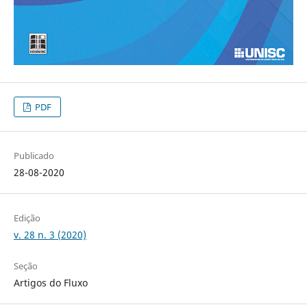
PDF
Publicado
28-08-2020
Edição
v. 28 n. 3 (2020)
Seção
Artigos do Fluxo