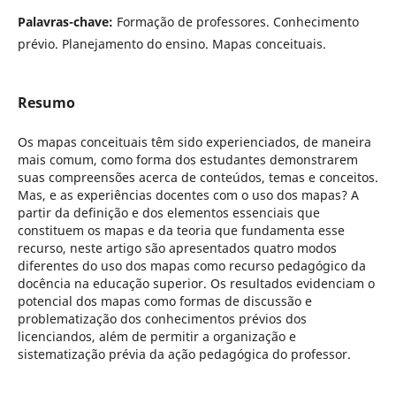
Palavras-chave:
Formação de professores. Conhecimento
prévio. Planejamento do ensino. Mapas conceituais.
Resumo
Os mapas conceituais têm sido experienciados, de maneira
mais comum, como forma dos estudantes demonstrarem
suas compreensões acerca de conteúdos, temas e conceitos.
Mas, e as experiências docentes com o uso dos mapas? A
partir da definição e dos elementos essenciais que
constituem os mapas e da teoria que fundamenta esse
recurso, neste artigo são apresentados quatro modos
diferentes do uso dos mapas como recurso pedagógico da
docência na educação superior. Os resultados evidenciam o
potencial dos mapas como formas de discussão e
problematização dos conhecimentos prévios dos
licenciandos, além de permitir a organização e
sistematização prévia da ação pedagógica do professor.