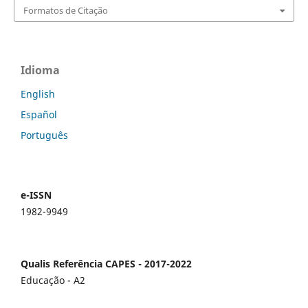
Formatos de Citação
Idioma
English
Español
Português
e-ISSN
1982-9949
Qualis Referência CAPES - 2017-2022
Educação - A2