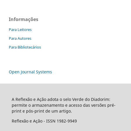
Informações
Para Leitores
Para Autores
Para Bibliotecários
Open Journal Systems
A Reflexão e Ação adota o selo Verde do Diadorim:
permite o armazenamento e acesso das versões pré-
print e pós-print de um artigo.
Reflexão e Ação - ISSN 1982-9949