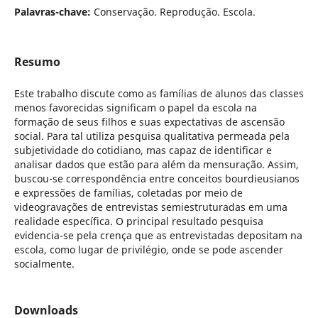
Palavras-chave:
Conservação. Reprodução. Escola.
Resumo
Este trabalho discute como as famílias de alunos das classes
menos favorecidas significam o papel da escola na
formação de seus filhos e suas expectativas de ascensão
social. Para tal utiliza pesquisa qualitativa permeada pela
subjetividade do cotidiano, mas capaz de identificar e
analisar dados que estão para além da mensuração. Assim,
buscou-se correspondência entre conceitos bourdieusianos
e expressões de famílias, coletadas por meio de
videogravações de entrevistas semiestruturadas em uma
realidade específica. O principal resultado pesquisa
evidencia-se pela crença que as entrevistadas depositam na
escola, como lugar de privilégio, onde se pode ascender
socialmente.
Downloads