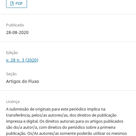
PDF
Publicado
28-08-2020
Edição
v. 28 n. 3 (2020)
Seção
Artigos do Fluxo
Licença
A submissão de originais para este periódico implica na
transferência, pelos/as autores/as, dos direitos de publicação
impressa e digital. Os direitos autorais para os artigos publicados
são do/a autor/a, com direitos do periódico sobre a primeira
publicação. Os/As autores/as somente poderão utilizar os mesmos