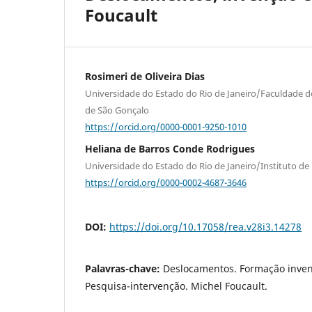
Foucault
Rosimeri de Oliveira Dias
Universidade do Estado do Rio de Janeiro/Faculdade 
de São Gonçalo
https://orcid.org/0000-0001-9250-1010
Heliana de Barros Conde Rodrigues
Universidade do Estado do Rio de Janeiro/Instituto de 
https://orcid.org/0000-0002-4687-3646
DOI:
https://doi.org/10.17058/rea.v28i3.14278
Palavras-chave:
Deslocamentos. Formação invent
Pesquisa-intervenção. Michel Foucault.