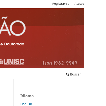
Registrar-se
Acesso
Buscar
Idioma
English