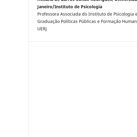
Janeiro/Instituto de Psicologia
Professora Associada do Instituto de Psicologia
Graduação Políticas Públicas e Formação Humana
UERJ