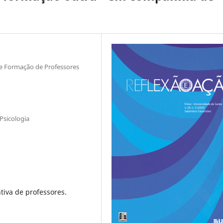
de Formação de Professores
Psicologia
iva de professores.