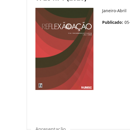
Janeiro-Abril
Publicado:
05
Apresentação