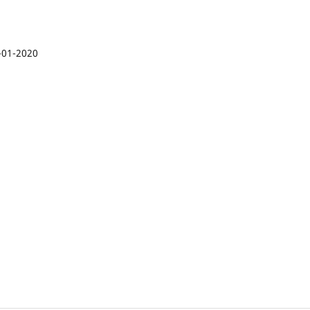
-01-2020