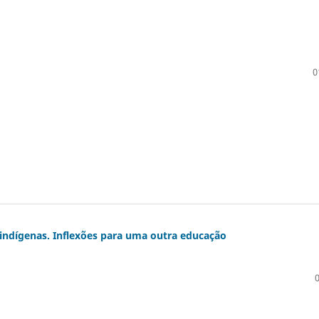
0
indígenas. Inflexões para uma outra educação