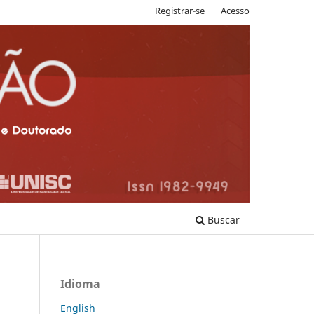
Registrar-se
Acesso
Buscar
Idioma
English