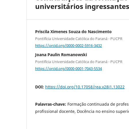
universitários ingressante
Priscila Ximenes Souza do Nascimento
Pontifícia Universidade Católica do Paraná - PUCPR
https://orcid.org/0000-0002-5916-3432
Joana Paulin Romanowski
Pontifícia Universidade Católica do Paraná - PUCPR
https://orcid.org/0000-0001-7043-5534
DOI:
https://doi.org/10.17058/rea.v28i1.13022
Palavras-chave:
Formação continuada de profes
profissional docente, Docência no ensino superi