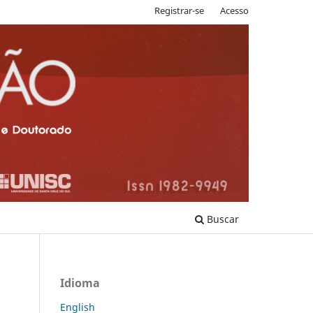
Registrar-se
Acesso
Buscar
Idioma
English