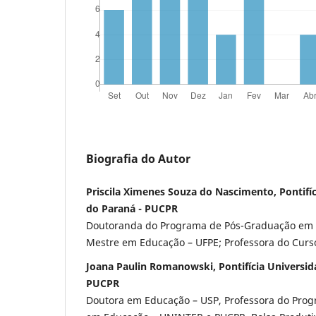
Biografia do Autor
Priscila Ximenes Souza do Nascimento, Pontifíc
do Paraná - PUCPR
Doutoranda do Programa de Pós-Graduação em 
Mestre em Educação – UFPE; Professora do Curs
Joana Paulin Romanowski, Pontifícia Universid
PUCPR
Doutora em Educação – USP, Professora do Pro