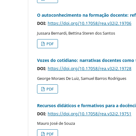
O autoconhecimento na formação docente: refl
DOI:
https://doi.org/10.17058/rea.v32i2.19706
Jussara Bernardi, Bettina Steren dos Santos
PDF
Vozes do cotidiano: narrativas docentes como 
DOI:
https://doi.org/10.17058/rea.v32i2.19728
George Moraes De Luiz, Samuel Barros Rodrigues
PDF
Recursos didáticos e formativos para a docênci
DOI:
https://doi.org/10.17058/rea.v32i2.19751
Mauro José de Souza
PDF