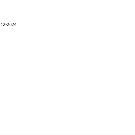
-12-2024