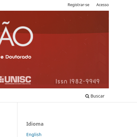
Registrar-se
Acesso
Buscar
Idioma
English