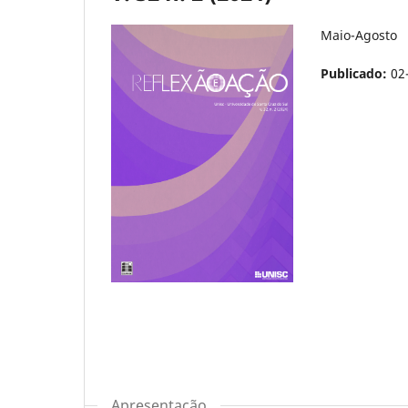
Maio-Agosto
Publicado:
02
Apresentação