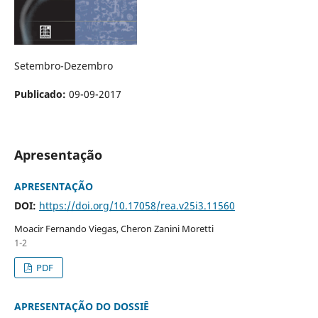
Setembro-Dezembro
Publicado:
09-09-2017
Apresentação
APRESENTAÇÃO
DOI:
https://doi.org/10.17058/rea.v25i3.11560
Moacir Fernando Viegas, Cheron Zanini Moretti
1-2
PDF
APRESENTAÇÃO DO DOSSIÊ