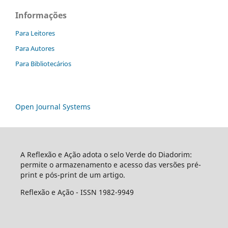
Informações
Para Leitores
Para Autores
Para Bibliotecários
Open Journal Systems
A Reflexão e Ação adota o selo Verde do Diadorim:
permite o armazenamento e acesso das versões pré-
print e pós-print de um artigo.
Reflexão e Ação - ISSN 1982-9949