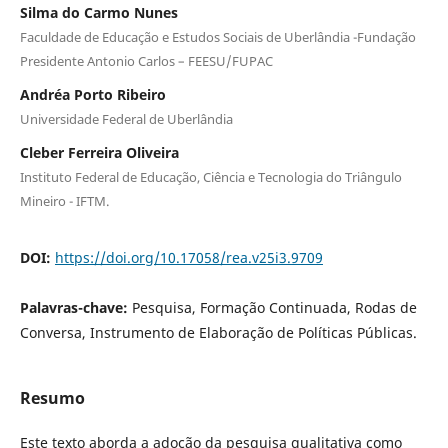
Silma do Carmo Nunes
Faculdade de Educação e Estudos Sociais de Uberlândia -Fundação
Presidente Antonio Carlos – FEESU/FUPAC
Andréa Porto Ribeiro
Universidade Federal de Uberlândia
Cleber Ferreira Oliveira
Instituto Federal de Educação, Ciência e Tecnologia do Triângulo
Mineiro - IFTM.
DOI:
https://doi.org/10.17058/rea.v25i3.9709
Palavras-chave:
Pesquisa, Formação Continuada, Rodas de
Conversa, Instrumento de Elaboração de Políticas Públicas.
Resumo
Este texto aborda a adoção da pesquisa qualitativa como