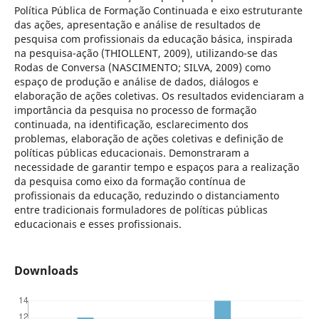
Política Pública de Formação Continuada e eixo estruturante
das ações, apresentação e análise de resultados de
pesquisa com profissionais da educação básica, inspirada
na pesquisa-ação (THIOLLENT, 2009), utilizando-se das
Rodas de Conversa (NASCIMENTO; SILVA, 2009) como
espaço de produção e análise de dados, diálogos e
elaboração de ações coletivas. Os resultados evidenciaram a
importância da pesquisa no processo de formação
continuada, na identificação, esclarecimento dos
problemas, elaboração de ações coletivas e definição de
políticas públicas educacionais. Demonstraram a
necessidade de garantir tempo e espaços para a realização
da pesquisa como eixo da formação contínua de
profissionais da educação, reduzindo o distanciamento
entre tradicionais formuladores de políticas públicas
educacionais e esses profissionais.
Downloads