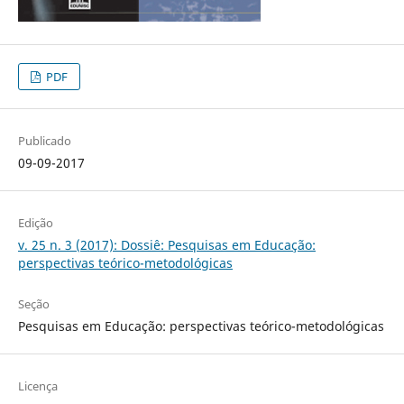
PDF
Publicado
09-09-2017
Edição
v. 25 n. 3 (2017): Dossiê: Pesquisas em Educação:
perspectivas teórico-metodológicas
Seção
Pesquisas em Educação: perspectivas teórico-metodológicas
Licença