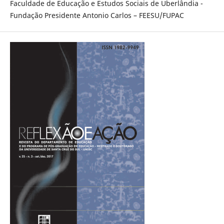
Faculdade de Educação e Estudos Sociais de Uberlândia -
Fundação Presidente Antonio Carlos – FEESU/FUPAC