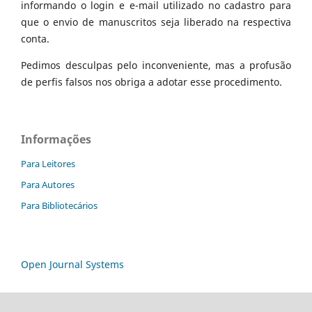
informando o login e e-mail utilizado no cadastro para
que o envio de manuscritos seja liberado na respectiva
conta.
Pedimos desculpas pelo inconveniente, mas a profusão
de perfis falsos nos obriga a adotar esse procedimento.
Informações
Para Leitores
Para Autores
Para Bibliotecários
Open Journal Systems