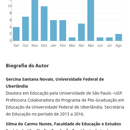
Biografia do Autor
Gercina Santana Novais, Universidade Federal de
Uberlândia
Doutora em Educação pela Universidade de São Paulo –USP.
Professora Colaboradora do Programa de Pós-Graduação em
Educação da Universidade Federal de Uberlândia. Secretária
de Educação no período de 2013 a 2016.
Silma do Carmo Nunes, Faculdade de Educação e Estudos