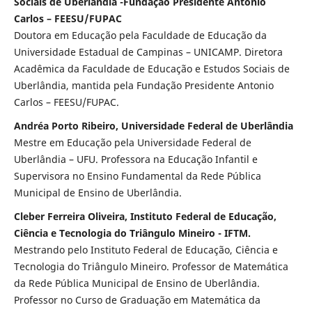
Sociais de Uberlândia -Fundação Presidente Antonio
Carlos – FEESU/FUPAC
Doutora em Educação pela Faculdade de Educação da
Universidade Estadual de Campinas – UNICAMP. Diretora
Acadêmica da Faculdade de Educação e Estudos Sociais de
Uberlândia, mantida pela Fundação Presidente Antonio
Carlos – FEESU/FUPAC.
Andréa Porto Ribeiro, Universidade Federal de Uberlândia
Mestre em Educação pela Universidade Federal de
Uberlândia – UFU. Professora na Educação Infantil e
Supervisora no Ensino Fundamental da Rede Pública
Municipal de Ensino de Uberlândia.
Cleber Ferreira Oliveira, Instituto Federal de Educação,
Ciência e Tecnologia do Triângulo Mineiro - IFTM.
Mestrando pelo Instituto Federal de Educação, Ciência e
Tecnologia do Triângulo Mineiro. Professor de Matemática
da Rede Pública Municipal de Ensino de Uberlândia.
Professor no Curso de Graduação em Matemática da