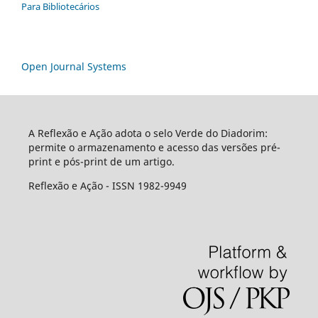
Para Bibliotecários
Open Journal Systems
A Reflexão e Ação adota o selo Verde do Diadorim:
permite o armazenamento e acesso das versões pré-
print e pós-print de um artigo.
Reflexão e Ação - ISSN 1982-9949