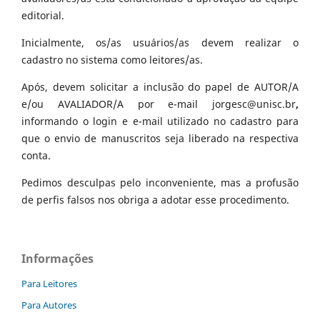
editorial.
Inicialmente, os/as usuários/as devem realizar o
cadastro no sistema como leitores/as.
Após, devem solicitar a inclusão do papel de AUTOR/A
e/ou AVALIADOR/A por e-mail jorgesc@unisc.br
,
informando o login e e-mail utilizado no cadastro para
que o envio de manuscritos seja liberado na respectiva
conta.
Pedimos desculpas pelo inconveniente, mas a profusão
de perfis falsos nos obriga a adotar esse procedimento.
Informações
Para Leitores
Para Autores