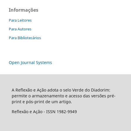
Informações
Para Leitores
Para Autores
Para Bibliotecários
Open Journal Systems
A Reflexão e Ação adota o selo Verde do Diadorim:
permite o armazenamento e acesso das versões pré-
print e pós-print de um artigo.
Reflexão e Ação - ISSN 1982-9949