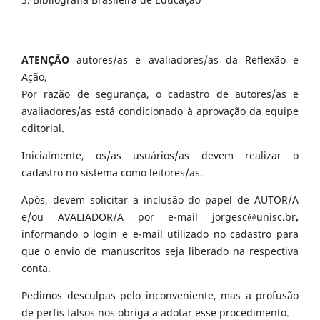
ATENÇÃO
autores/as e avaliadores/as da Reflexão e
Ação,
Por razão de segurança, o cadastro de autores/as e
avaliadores/as está condicionado à aprovação da equipe
editorial.
Inicialmente, os/as usuários/as devem realizar o
cadastro no sistema como leitores/as.
Após, devem solicitar a inclusão do papel de AUTOR/A
e/ou AVALIADOR/A por e-mail jorgesc@unisc.br
,
informando o login e e-mail utilizado no cadastro para
que o envio de manuscritos seja liberado na respectiva
conta.
Pedimos desculpas pelo inconveniente, mas a profusão
de perfis falsos nos obriga a adotar esse procedimento.