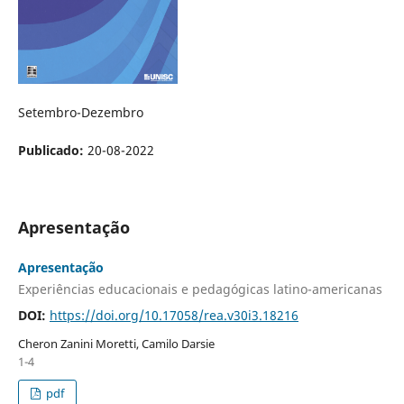
Setembro-Dezembro
Publicado:
20-08-2022
Apresentação
Apresentação
Experiências educacionais e pedagógicas latino-americanas
DOI:
https://doi.org/10.17058/rea.v30i3.18216
Cheron Zanini Moretti, Camilo Darsie
1-4
pdf