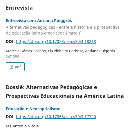
Entrevista
Entrevista com Adriana Puiggrós
Alternativas pedagógicas - entre a história e a prospectiva
da educação latino-americana (Parte I)
DOI:
https://doi.org/10.17058/rea.v30i3.18218
Marcela Gómez Sollano, Lia Pinheiro Barbosa, Adriana Puiggrós
247-259
pdf
Dossiê: Alternativas Pedagógicas e
Prospectivas Educacionais na América Latina
Educação e Neocapitalismo
DOI:
https://doi.org/10.17058/rea.v30i3.17720
Ms. Antonio Nicolau