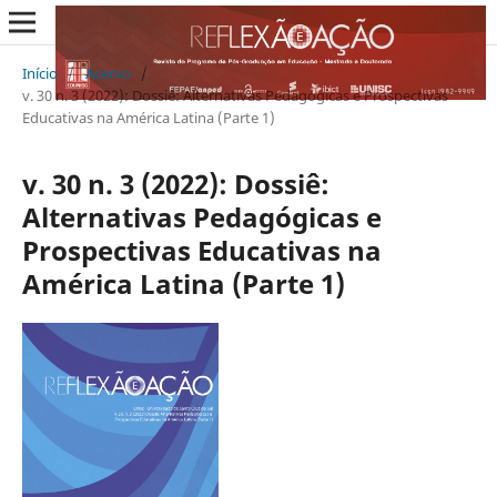
Início
/
Acervo
/
v. 30 n. 3 (2022): Dossiê: Alternativas Pedagógicas e Prospectivas
Educativas na América Latina (Parte 1)
v. 30 n. 3 (2022): Dossiê:
Alternativas Pedagógicas e
Prospectivas Educativas na
América Latina (Parte 1)