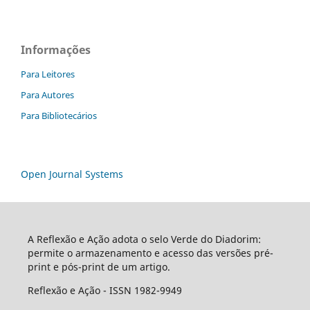
Informações
Para Leitores
Para Autores
Para Bibliotecários
Open Journal Systems
A Reflexão e Ação adota o selo Verde do Diadorim:
permite o armazenamento e acesso das versões pré-
print e pós-print de um artigo.
Reflexão e Ação - ISSN 1982-9949