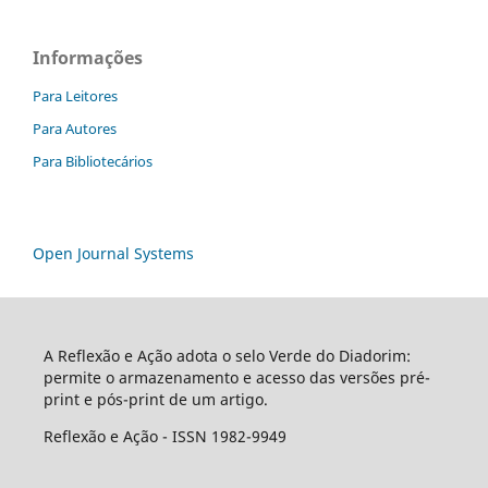
Informações
Para Leitores
Para Autores
Para Bibliotecários
Open Journal Systems
A Reflexão e Ação adota o selo Verde do Diadorim:
permite o armazenamento e acesso das versões pré-
print e pós-print de um artigo.
Reflexão e Ação - ISSN 1982-9949