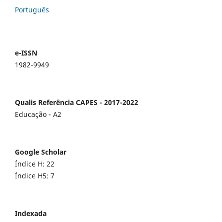
Português
e-ISSN
1982-9949
Qualis Referência CAPES - 2017-2022
Educação - A2
Google Scholar
Índice H: 22
Índice H5: 7
Indexada