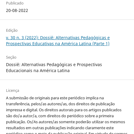
Publicado
20-08-2022
Edição
v. 30 n. 3 (2022): Dossiê: Alternativas Pedagógicas e
Prospectivas Educativas na América Latina (Parte 1)
Seção
Dossiê: Alternativas Pedagógicas e Prospectivas
Educacionais na América Latina
Licença
A submissão de originais para este periódico implica na
transferência, pelos/as autores/as, dos direitos de publicação
impressa e digital. Os direitos autorais para os artigos publicados
são do/a autor/a, com direitos do periódico sobre a primeira
publicação. Os/As autores/as somente poderão utilizar os mesmos
resultados em outras publicações indicando claramente este
periódico como o meio da publicação original. Em virtude de sermos