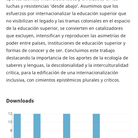
luchas y resistencias ‘desde abajo’. Asumimos que los
esfuerzos por internacionalizar la educación superior que
no visibilizan el legado y las tramas coloniales en el espacio
de la educación superior, se convierten en catalizadores
que excluyen, intensifican y reproducen las asimetrías de
poder entre países, instituciones de educación superior y
formas de conocer y de ser. Concluimos este trabajo
destacando la importancia de los aportes de la ecología de
saberes y lenguas, la descolonialidad y la interculturalidad
crítica, para la edificación de una internacionalización
inclusiva, con cimientos epistémicos plurales y críticos.
Downloads