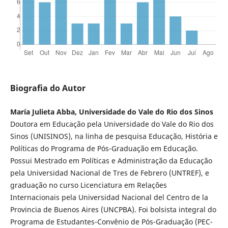
Biografia do Autor
María Julieta Abba, Universidade do Vale do Rio dos Sinos
Doutora em Educação pela Universidade do Vale do Rio dos
Sinos (UNISINOS), na linha de pesquisa Educação, História e
Políticas do Programa de Pós-Graduação em Educação.
Possui Mestrado em Políticas e Administração da Educação
pela Universidad Nacional de Tres de Febrero (UNTREF), e
graduação no curso Licenciatura em Relações
Internacionais pela Universidad Nacional del Centro de la
Provincia de Buenos Aires (UNCPBA). Foi bolsista integral do
Programa de Estudantes-Convênio de Pós-Graduação (PEC-