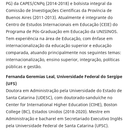
PG) da CAPES/CNPq (2014-2018) e bolsista integral da
Comissão de Investigações Científicas da Província de
Buenos Aires (2011-2013). Atualmente é integrante do
Centro de Estudos Internacionais em Educação (CEIE) do
Programa de Pós-Graduação em Educação da UNISINOS.
Tem experiência na área de Educação, com ênfase em
internacionalização da educação superior e educação
comparada, atuando principalmente nos seguintes temas:
internacionalização, ensino superior, integração, políticas
públicas e gestão.
Fernanda Geremias Leal, Universidade Federal do Sergipe
(UFS)
Doutora em Administração pela Universidade do Estado de
Santa Catarina (UDESC), com doutorado-sanduíche no
Center for International Higher Education (CIHE), Boston
College (BC), Estados Unidos (2018-2020). Mestre em
Administração e bacharel em Secretariado Executivo Inglês
pela Universidade Federal de Santa Catarina (UFSC).