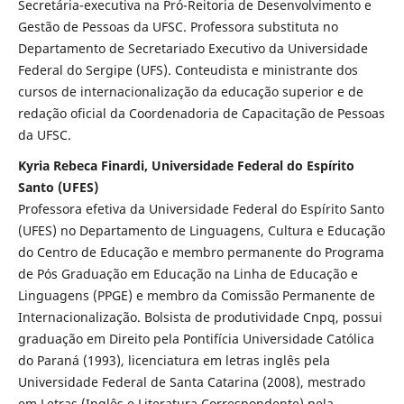
Secretária-executiva na Pró-Reitoria de Desenvolvimento e
Gestão de Pessoas da UFSC. Professora substituta no
Departamento de Secretariado Executivo da Universidade
Federal do Sergipe (UFS). Conteudista e ministrante dos
cursos de internacionalização da educação superior e de
redação oficial da Coordenadoria de Capacitação de Pessoas
da UFSC.
Kyria Rebeca Finardi, Universidade Federal do Espírito
Santo (UFES)
Professora efetiva da Universidade Federal do Espírito Santo
(UFES) no Departamento de Linguagens, Cultura e Educação
do Centro de Educação e membro permanente do Programa
de Pós Graduação em Educação na Linha de Educação e
Linguagens (PPGE) e membro da Comissão Permanente de
Internacionalização. Bolsista de produtividade Cnpq, possui
graduação em Direito pela Pontifícia Universidade Católica
do Paraná (1993), licenciatura em letras inglês pela
Universidade Federal de Santa Catarina (2008), mestrado
em Letras (Inglês e Literatura Correspondente) pela