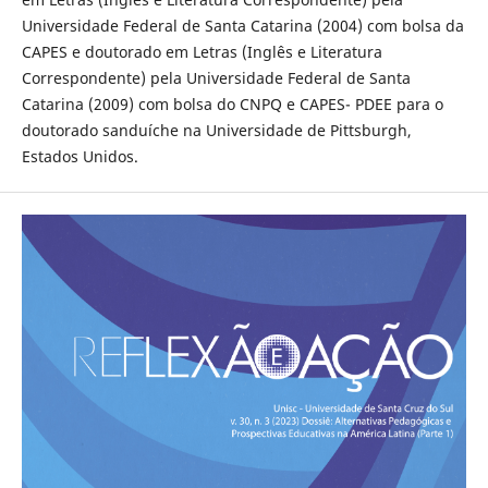
Universidade Federal de Santa Catarina (2004) com bolsa da
CAPES e doutorado em Letras (Inglês e Literatura
Correspondente) pela Universidade Federal de Santa
Catarina (2009) com bolsa do CNPQ e CAPES- PDEE para o
doutorado sanduíche na Universidade de Pittsburgh,
Estados Unidos.