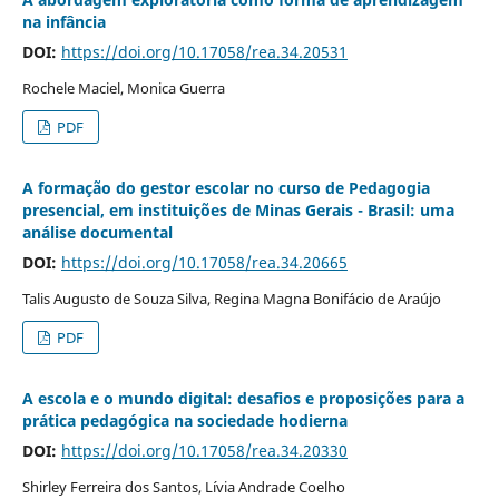
na infância
DOI:
https://doi.org/10.17058/rea.34.20531
Rochele Maciel, Monica Guerra
PDF
A formação do gestor escolar no curso de Pedagogia
presencial, em instituições de Minas Gerais - Brasil: uma
análise documental
DOI:
https://doi.org/10.17058/rea.34.20665
Talis Augusto de Souza Silva, Regina Magna Bonifácio de Araújo
PDF
A escola e o mundo digital: desafios e proposições para a
prática pedagógica na sociedade hodierna
DOI:
https://doi.org/10.17058/rea.34.20330
Shirley Ferreira dos Santos, Lívia Andrade Coelho