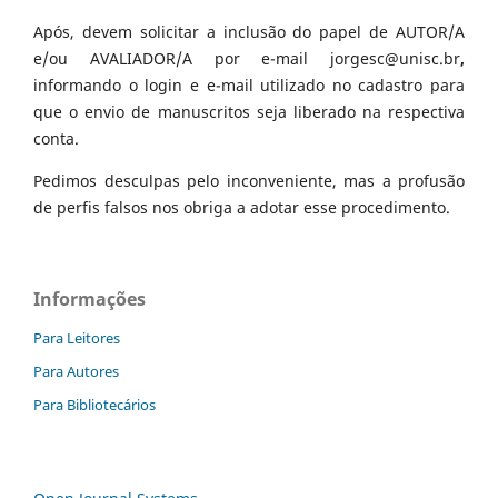
Após, devem solicitar a inclusão do papel de AUTOR/A
e/ou AVALIADOR/A por e-mail jorgesc@unisc.br
,
informando o login e e-mail utilizado no cadastro para
que o envio de manuscritos seja liberado na respectiva
conta.
Pedimos desculpas pelo inconveniente, mas a profusão
de perfis falsos nos obriga a adotar esse procedimento.
Informações
Para Leitores
Para Autores
Para Bibliotecários