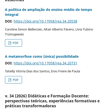
A política de ampliação do ensino médio de tempo
integral
DOI:
https://doi.org/10.17058/rea.34.20538
Caroline Simon Bellenzier, Altair Alberto Fávero, Lívia Tubino
Trzimajewski
PDF
A metamorfose como (única) possibilidade
DOI:
https://doi.org/10.17058/rea.34.20731
Tatielly Vitória Dias dos Santos, Enio Freire de Paula
PDF
v. 34 (2026) Didáticas e Formação Docente:
perspectivas teóricas, experiências formativas e
práticas transformadoras