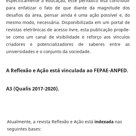
especificamente à educação, esse periódico visa contribuir
para enfatizar o fato de que diante da magnitude dos
desafios da área, pensar ainda é uma ação possível e, do
mesmo modo, necessária. Disponibilizada em um portal de
revistas eletrônicas de acesso livre, esta publicação propõe-
se como um canal de visibilidade e reforço aos vínculos
criadores e potencializadores de saberes entre as
universidades e o conjunto da sociedade.
A Reflexão e Ação está vinculada ao FEPAE-ANPED.
A3 (Qualis 2017-2020).
Atualmente, a revista Reflexão e Ação está
indexada
nas
seguintes bases: