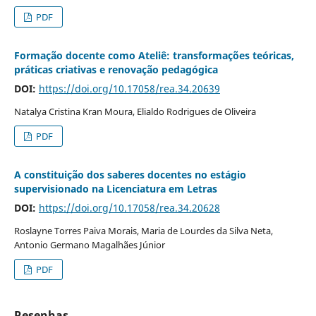
PDF
Formação docente como Ateliê: transformações teóricas,
práticas criativas e renovação pedagógica
DOI:
https://doi.org/10.17058/rea.34.20639
Natalya Cristina Kran Moura, Elialdo Rodrigues de Oliveira
PDF
A constituição dos saberes docentes no estágio
supervisionado na Licenciatura em Letras
DOI:
https://doi.org/10.17058/rea.34.20628
Roslayne Torres Paiva Morais, Maria de Lourdes da Silva Neta,
Antonio Germano Magalhães Júnior
PDF
Resenhas