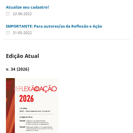
Atualize seu cadastro!
22-06-2022
IMPORTANTE: Para autores/as da Reflexão e Ação
31-05-2022
Edição Atual
v. 34 (2026)