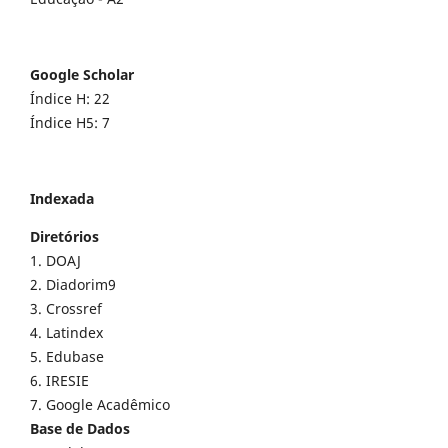
Google Scholar
Índice H: 22
Índice H5: 7
Indexada
Diretórios
1. DOAJ
2. Diadorim9
3. Crossref
4. Latindex
5. Edubase
6. IRESIE
7. Google Acadêmico
Base de Dados