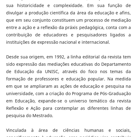
sua historicidade e complexidade. Em sua função de
divulgar a produção científica da área da educação e afins,
que em seu conjunto constituem um processo de mediação
entre a ação e a reflexão da práxis pedagógica, conta com a
contribuição de educadores e pesquisadores ligados a
instituições de expressão nacional e internacional.
Desde sua origem, em 1992, a linha editorial da revista tem
sido expressão das mediações educativas do Departamento
de Educação da UNISC, através do foco nos temas da
formação de professores e educação popular. Na medida
em que se ampliaram as ações de educação e pesquisa na
universidade, com a criação do Programa de Pós-Graduação
em Educação, expande-se o universo temático da revista
Reflexão e Ação para contemplar as diferentes linhas de
pesquisa do Mestrado.
Vinculada à área de ciências humanas e sociais,