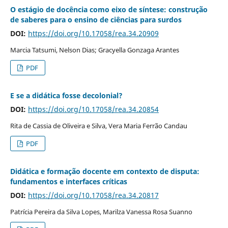
O estágio de docência como eixo de síntese: construção
de saberes para o ensino de ciências para surdos
DOI:
https://doi.org/10.17058/rea.34.20909
Marcia Tatsumi, Nelson Dias; Gracyella Gonzaga Arantes
PDF
E se a didática fosse decolonial?
DOI:
https://doi.org/10.17058/rea.34.20854
Rita de Cassia de Oliveira e Silva, Vera Maria Ferrão Candau
PDF
Didática e formação docente em contexto de disputa:
fundamentos e interfaces críticas
DOI:
https://doi.org/10.17058/rea.34.20817
Patrícia Pereira da Silva Lopes, Marilza Vanessa Rosa Suanno