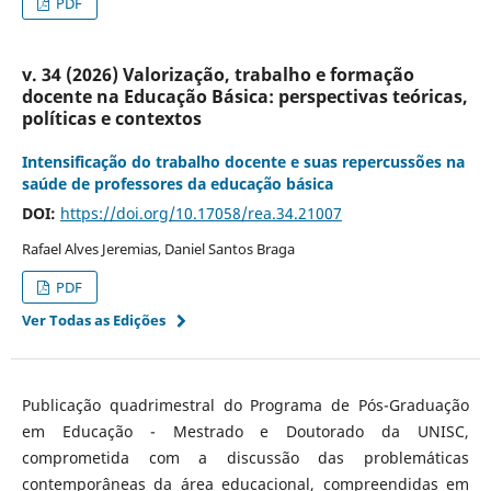
PDF
v. 34 (2026) Valorização, trabalho e formação
docente na Educação Básica: perspectivas teóricas,
políticas e contextos
Intensificação do trabalho docente e suas repercussões na
saúde de professores da educação básica
DOI:
https://doi.org/10.17058/rea.34.21007
Rafael Alves Jeremias, Daniel Santos Braga
PDF
Ver Todas as Edições
Publicação quadrimestral do Programa de Pós-Graduação
em Educação - Mestrado e Doutorado da UNISC,
comprometida com a discussão das problemáticas
contemporâneas da área educacional, compreendidas em