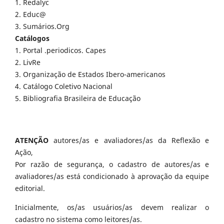
1. Redalyc
2. Educ@
3. Sumários.Org
Catálogos
1. Portal .periodicos. Capes
2. LivRe
3. Organização de Estados Ibero-americanos
4. Catálogo Coletivo Nacional
5. Bibliografia Brasileira de Educação
ATENÇÃO
autores/as e avaliadores/as da Reflexão e
Ação,
Por razão de segurança, o cadastro de autores/as e
avaliadores/as está condicionado à aprovação da equipe
editorial.
Inicialmente, os/as usuários/as devem realizar o
cadastro no sistema como leitores/as.