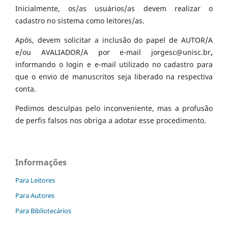
Inicialmente, os/as usuários/as devem realizar o
cadastro no sistema como leitores/as.
Após, devem solicitar a inclusão do papel de AUTOR/A
e/ou AVALIADOR/A por e-mail jorgesc@unisc.br
,
informando o login e e-mail utilizado no cadastro para
que o envio de manuscritos seja liberado na respectiva
conta.
Pedimos desculpas pelo inconveniente, mas a profusão
de perfis falsos nos obriga a adotar esse procedimento.
Informações
Para Leitores
Para Autores
Para Bibliotecários