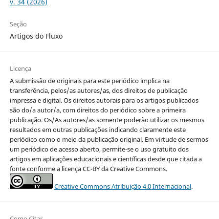
v. 34 (2026)
Seção
Artigos do Fluxo
Licença
A submissão de originais para este periódico implica na
transferência, pelos/as autores/as, dos direitos de publicação
impressa e digital. Os direitos autorais para os artigos publicados
são do/a autor/a, com direitos do periódico sobre a primeira
publicação. Os/As autores/as somente poderão utilizar os mesmos
resultados em outras publicações indicando claramente este
periódico como o meio da publicação original. Em virtude de sermos
um periódico de acesso aberto, permite-se o uso gratuito dos
artigos em aplicações educacionais e científicas desde que citada a
fonte conforme a licença CC-BY da Creative Commons.
Creative Commons Atribuição 4.0 Internacional
.
Como Citar