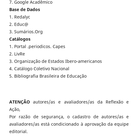
7. Google Acadêmico
Base de Dados
1. Redalyc
2. Educ@
3. Sumários.Org
Catálogos
1. Portal .periodicos. Capes
2. LivRe
3. Organização de Estados Ibero-americanos
4. Catálogo Coletivo Nacional
5. Bibliografia Brasileira de Educação
ATENÇÃO
autores/as e avaliadores/as da Reflexão e
Ação,
Por razão de segurança, o cadastro de autores/as e
avaliadores/as está condicionado à aprovação da equipe
editorial.