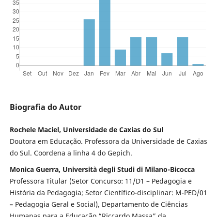
Biografia do Autor
Rochele Maciel, Universidade de Caxias do Sul
Doutora em Educação. Professora da Universidade de Caxias
do Sul. Coordena a linha 4 do Gepich.
Monica Guerra, Università degli Studi di Milano-Bicocca
Professora Titular (Setor Concurso: 11/D1 – Pedagogia e
História da Pedagogia; Setor Científico-disciplinar: M-PED/01
– Pedagogia Geral e Social), Departamento de Ciências
Humanas para a Educação “Riccardo Massa” da