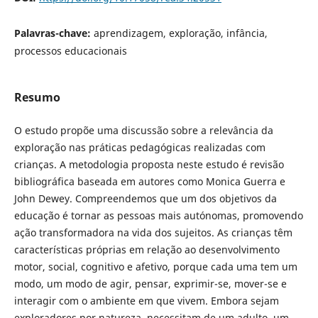
Palavras-chave:
aprendizagem, exploração, infância,
processos educacionais
Resumo
O estudo propõe uma discussão sobre a relevância da
exploração nas práticas pedagógicas realizadas com
crianças. A metodologia proposta neste estudo é revisão
bibliográfica baseada em autores como Monica Guerra e
John Dewey. Compreendemos que um dos objetivos da
educação é tornar as pessoas mais autónomas, promovendo
ação transformadora na vida dos sujeitos. As crianças têm
características próprias em relação ao desenvolvimento
motor, social, cognitivo e afetivo, porque cada uma tem um
modo, um modo de agir, pensar, exprimir-se, mover-se e
interagir com o ambiente em que vivem. Embora sejam
exploradores por natureza, necessitam de um adulto, um