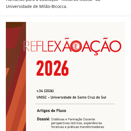
Universidade de Milão-Bicocca.