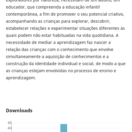
educador, que compreenda a educação infantil
contemporânea, a fim de promover o seu potencial criativo,
acompanhando as crianças para explorar, descobrir,
estabelecer relações e experimentar situações diferentes às
quais podem não estar habituadas na vida quotidiana. A
necessidade de mediar a aprendizagem faz nascer a
relação das crianças com o conhecimento que envolve
simultaneamente a aquisição de conhecimentos e a
construção da identidade individual e social, de modo a que
as crianças estejam envolvidas no processo de ensino e
aprendizagem.
Downloads