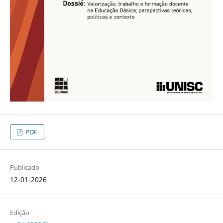
PDF
Publicado
12-01-2026
Edição