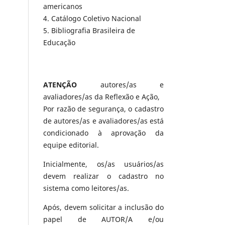
americanos
4. Catálogo Coletivo Nacional
5. Bibliografia Brasileira de
Educação
ATENÇÃO
autores/as e
avaliadores/as da Reflexão e Ação,
Por razão de segurança, o cadastro
de autores/as e avaliadores/as está
condicionado à aprovação da
equipe editorial.
Inicialmente, os/as usuários/as
devem realizar o cadastro no
sistema como leitores/as.
Após, devem solicitar a inclusão do
papel de AUTOR/A e/ou