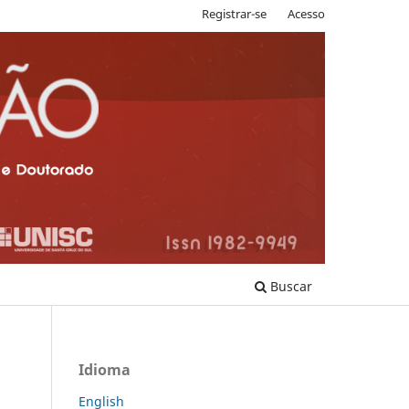
Registrar-se
Acesso
Buscar
Idioma
English