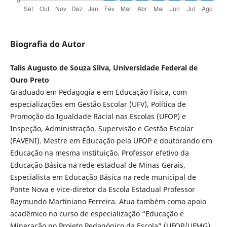
Biografia do Autor
Talis Augusto de Souza Silva, Universidade Federal de
Ouro Preto
Graduado em Pedagogia e em Educação Física, com
especializações em Gestão Escolar (UFV), Política de
Promoção da Igualdade Racial nas Escolas (UFOP) e
Inspeção, Administração, Supervisão e Gestão Escolar
(FAVENI). Mestre em Educação pela UFOP e doutorando em
Educação na mesma instituição. Professor efetivo da
Educação Básica na rede estadual de Minas Gerais,
Especialista em Educação Básica na rede municipal de
Ponte Nova e vice-diretor da Escola Estadual Professor
Raymundo Martiniano Ferreira. Atua também como apoio
acadêmico no curso de especialização “Educação e
Mineração no Projeto Pedagógico da Escola” (UFOP/UFMG).