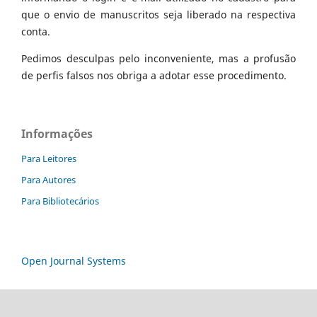
que o envio de manuscritos seja liberado na respectiva
conta.
Pedimos desculpas pelo inconveniente, mas a profusão
de perfis falsos nos obriga a adotar esse procedimento.
Informações
Para Leitores
Para Autores
Para Bibliotecários
Open Journal Systems