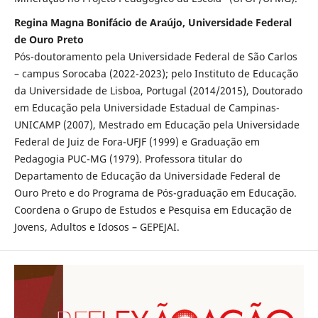
Regina Magna Bonifácio de Araújo, Universidade Federal
de Ouro Preto
Pós-doutoramento pela Universidade Federal de São Carlos
– campus Sorocaba (2022-2023); pelo Instituto de Educação
da Universidade de Lisboa, Portugal (2014/2015), Doutorado
em Educação pela Universidade Estadual de Campinas-
UNICAMP (2007), Mestrado em Educação pela Universidade
Federal de Juiz de Fora-UFJF (1999) e Graduação em
Pedagogia PUC-MG (1979). Professora titular do
Departamento de Educação da Universidade Federal de
Ouro Preto e do Programa de Pós-graduação em Educação.
Coordena o Grupo de Estudos e Pesquisa em Educação de
Jovens, Adultos e Idosos – GEPEJAI.