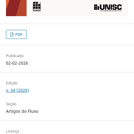
PDF
Publicado
02-02-2026
Edição
v. 34 (2026)
Seção
Artigos do Fluxo
Licença