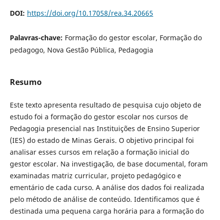
DOI:
https://doi.org/10.17058/rea.34.20665
Palavras-chave:
Formação do gestor escolar, Formação do
pedagogo, Nova Gestão Pública, Pedagogia
Resumo
Este texto apresenta resultado de pesquisa cujo objeto de
estudo foi a formação do gestor escolar nos cursos de
Pedagogia presencial nas Instituições de Ensino Superior
(IES) do estado de Minas Gerais. O objetivo principal foi
analisar esses cursos em relação a formação inicial do
gestor escolar. Na investigação, de base documental, foram
examinadas matriz curricular, projeto pedagógico e
ementário de cada curso. A análise dos dados foi realizada
pelo método de análise de conteúdo. Identificamos que é
destinada uma pequena carga horária para a formação do