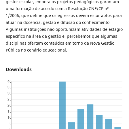
gestor escolar, embora os projetos pedagógicos garantam
uma formação de acordo com a Resolução CNE/CP nº
1/2006, que define que os egressos devem estar aptos para
atuar na docência, gestão e difusão do conhecimento.
Algumas instituições não oportunizam atividades de estágio
específico na área da gestão e, percebemos que algumas
disciplinas ofertam conteúdos em torno da Nova Gestão
Pública no cenário educacional.
Downloads