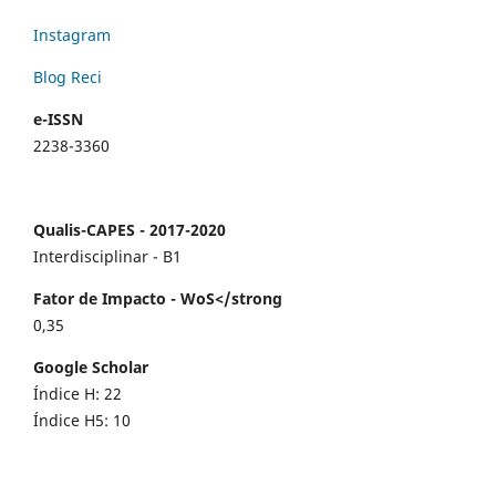
Instagram
Blog Reci
e-ISSN
2238-3360
Qualis-CAPES - 2017-2020
Interdisciplinar - B1
Fator de Impacto - WoS</strong
0,35
Google Scholar
Índice H: 22
Índice H5: 10