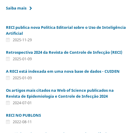
Saiba mais
RECI publica nova Política Editorial sobre o Uso de Inteligência
Artificial
2025-11-29
Retrospectiva 2024 da Revista de Controle de Infecção (RECI)
2025-01-09
A RECI está indexada em uma nova base de dados - CUIDEN
2025-01-09
Os artigos mais citados na Web of Science publicados na
Revista de Epidemiologia e Controle de Infecção 2024
2024-07-01
RECI NO PUBLONS
2022-08-11