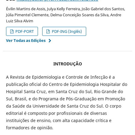
Évilin Martins de Assis, Julya Kelly Ferreira, João Gabriel dos Santos,
Júlia Pimentel Clemente, Delma Conceição Soares da Silva, Andre
Luiz Silva Alvim
PDF-PORT
PDF-ING (Inglês)
Ver Todas as Edições
INTRODUÇÃO
A Revista de Epidemiologia e Controle de Infecção é a
publicação oficial do Centro de Epidemiologia Hospitalar do
Hospital Santa Cruz, em Santa Cruz do Sul, Rio Grande do
Sul, Brasil, e do Programa de Pós-Graduação em Promoção
da Saúde da Universidade de Santa Cruz do Sul. O corpo
editorial é composto por profissionais de diversas
instituições de ensino, com alta capacidade crítica e
formadores de opinião.