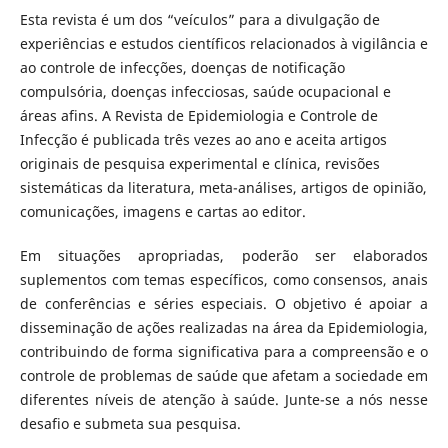
Esta revista é um dos “veículos” para a divulgação de
experiências e estudos científicos relacionados à vigilância e
ao controle de infecções, doenças de notificação
compulsória, doenças infecciosas, saúde ocupacional e
áreas afins. A Revista de Epidemiologia e Controle de
Infecção é publicada três vezes ao ano e aceita artigos
originais de pesquisa experimental e clínica, revisões
sistemáticas da literatura, meta-análises, artigos de opinião,
comunicações, imagens e cartas ao editor.
Em situações apropriadas, poderão ser elaborados
suplementos com temas específicos, como consensos, anais
de conferências e séries especiais. O objetivo é apoiar a
disseminação de ações realizadas na área da Epidemiologia,
contribuindo de forma significativa para a compreensão e o
controle de problemas de saúde que afetam a sociedade em
diferentes níveis de atenção à saúde. Junte-se a nós nesse
desafio e submeta sua pesquisa.