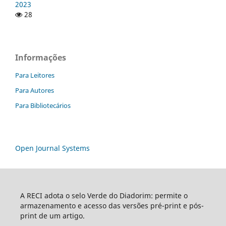
2023
28
Informações
Para Leitores
Para Autores
Para Bibliotecários
Open Journal Systems
A RECI adota o selo Verde do Diadorim: permite o
armazenamento e acesso das versões pré-print e pós-
print de um artigo.