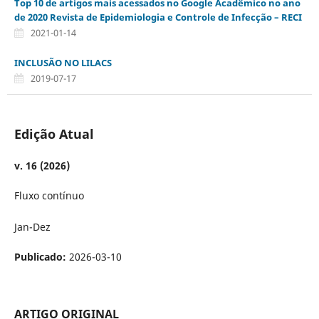
Top 10 de artigos mais acessados no Google Acadêmico no ano
de 2020 Revista de Epidemiologia e Controle de Infecção – RECI
2021-01-14
INCLUSÃO NO LILACS
2019-07-17
Edição Atual
v. 16 (2026)
Fluxo contínuo
Jan-Dez
Publicado:
2026-03-10
ARTIGO ORIGINAL