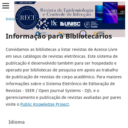
Início
/
Informação para Bibliotecários
Informação para Bibliotecários
Convidamos as bibliotecas a listar revistas de Acesso Livre
em seus catálogos de revistas eletrônicas. Este sistema de
publicação é desenvolvido também para ser hospedado e
operado por bibliotecas de pesquisa em apoio ao trabalho
de publicação de revistas de corpo acadêmico. Para maiores
informações sobre o Sistema Eletrônico de Editoração de
Revistas - SEER / Open Journal Systems - OJS, e o
gerenciamento e publicação de revistas avaliadas por pares
visite o
Public Knowledge Project
.
Idioma