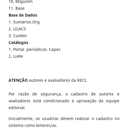
10. Miguilim
11. Base
Base de Dados
1. Sumários.Org
2. LILACS
3. Cuiden
Catálogos
1. Portal .periodicos. Capes
2. LivRe
ATENÇÃO
autores e avaliadores da RECI,
Por razão de segurança, o cadastro de autores e
avaliadores está condicionado à aprovação da equipe
editorial.
Inicialmente, os usuários devem realizar o cadastro no
sistema como leitores/as.