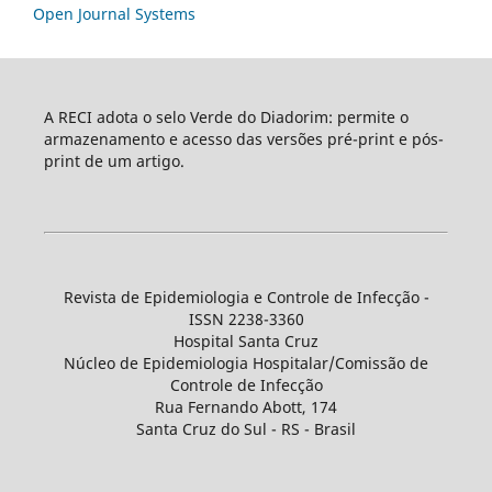
Open Journal Systems
A RECI adota o selo Verde do Diadorim: permite o
armazenamento e acesso das versões pré-print e pós-
print de um artigo.
Revista de Epidemiologia e Controle de Infecção -
ISSN 2238-3360
Hospital Santa Cruz
Núcleo de Epidemiologia Hospitalar/Comissão de
Controle de Infecção
Rua Fernando Abott, 174
Santa Cruz do Sul - RS - Brasil