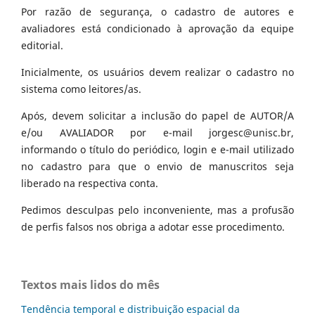
Por razão de segurança, o cadastro de autores e
avaliadores está condicionado à aprovação da equipe
editorial.
Inicialmente, os usuários devem realizar o cadastro no
sistema como leitores/as.
Após, devem solicitar a inclusão do papel de AUTOR/A
e/ou AVALIADOR por e-mail jorgesc@unisc.br,
informando o título do periódico, login e e-mail utilizado
no cadastro para que o envio de manuscritos seja
liberado na respectiva conta.
Pedimos desculpas pelo inconveniente, mas a profusão
de perfis falsos nos obriga a adotar esse procedimento.
Textos mais lidos do mês
Tendência temporal e distribuição espacial da