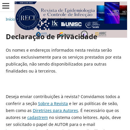
Início
/
Declaração de Privacidade
Declaração de Privacidade
Os nomes e endereços informados nesta revista serão
usados exclusivamente para os serviços prestados por esta
publicação, não sendo disponibilizados para outras
finalidades ou à terceiros.
Deseja enviar contribuições à revista? Convidamos todos a
conferir a seção
Sobre a Revista
e ler as políticas de seão,
bem como as
Diretrizes para Autores
. É necessário que os
autores se
cadastrem
no sistema como leitores. Após, deve
ser solicitado o papel de AUTOR para o e-mail