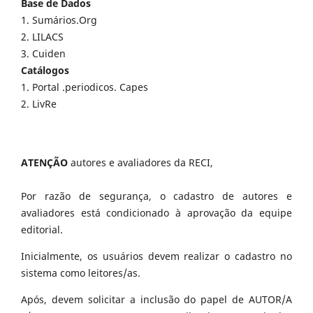
Base de Dados
1. Sumários.Org
2. LILACS
3. Cuiden
Catálogos
1. Portal .periodicos. Capes
2. LivRe
ATENÇÃO
autores e avaliadores da RECI,
Por razão de segurança, o cadastro de autores e
avaliadores está condicionado à aprovação da equipe
editorial.
Inicialmente, os usuários devem realizar o cadastro no
sistema como leitores/as.
Após, devem solicitar a inclusão do papel de AUTOR/A