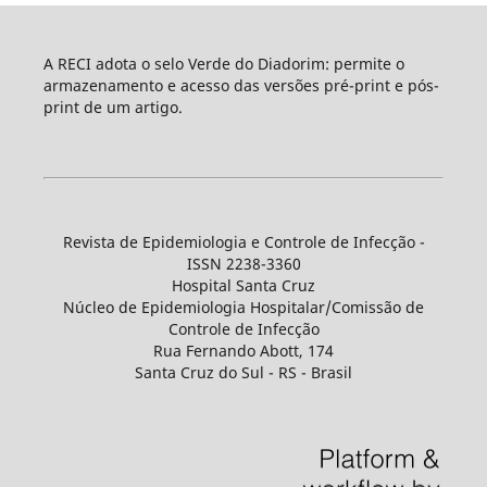
A RECI adota o selo Verde do Diadorim: permite o
armazenamento e acesso das versões pré-print e pós-
print de um artigo.
Revista de Epidemiologia e Controle de Infecção -
ISSN 2238-3360
Hospital Santa Cruz
Núcleo de Epidemiologia Hospitalar/Comissão de
Controle de Infecção
Rua Fernando Abott, 174
Santa Cruz do Sul - RS - Brasil