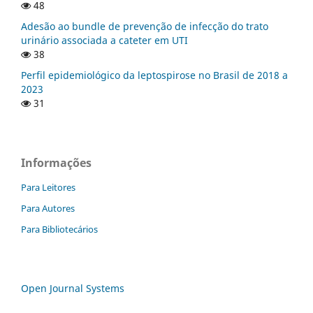
48
Adesão ao bundle de prevenção de infecção do trato
urinário associada a cateter em UTI
38
Perfil epidemiológico da leptospirose no Brasil de 2018 a
2023
31
Informações
Para Leitores
Para Autores
Para Bibliotecários
Open Journal Systems