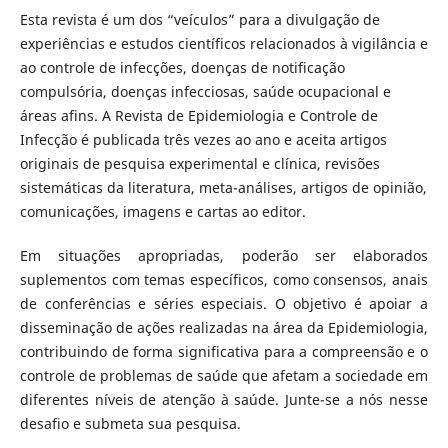
Esta revista é um dos “veículos” para a divulgação de
experiências e estudos científicos relacionados à vigilância e
ao controle de infecções, doenças de notificação
compulsória, doenças infecciosas, saúde ocupacional e
áreas afins. A Revista de Epidemiologia e Controle de
Infecção é publicada três vezes ao ano e aceita artigos
originais de pesquisa experimental e clínica, revisões
sistemáticas da literatura, meta-análises, artigos de opinião,
comunicações, imagens e cartas ao editor.
Em situações apropriadas, poderão ser elaborados
suplementos com temas específicos, como consensos, anais
de conferências e séries especiais. O objetivo é apoiar a
disseminação de ações realizadas na área da Epidemiologia,
contribuindo de forma significativa para a compreensão e o
controle de problemas de saúde que afetam a sociedade em
diferentes níveis de atenção à saúde. Junte-se a nós nesse
desafio e submeta sua pesquisa.