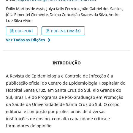
Évilin Martins de Assis, Julya Kelly Ferreira, João Gabriel dos Santos,
Júlia Pimentel Clemente, Delma Conceição Soares da Silva, Andre
Luiz Silva Alvim
PDF-PORT
PDF-ING (Inglês)
Ver Todas as Edições
INTRODUÇÃO
A Revista de Epidemiologia e Controle de Infecção é a
publicação oficial do Centro de Epidemiologia Hospitalar do
Hospital Santa Cruz, em Santa Cruz do Sul, Rio Grande do
Sul, Brasil, e do Programa de Pós-Graduação em Promoção
da Saúde da Universidade de Santa Cruz do Sul. O corpo
editorial é composto por profissionais de diversas
instituições de ensino, com alta capacidade crítica e
formadores de opinião.