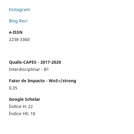
Instagram
Blog Reci
e-ISSN
2238-3360
Qualis-CAPES - 2017-2020
Interdisciplinar - B1
Fator de Impacto - WoS</strong
0,35
Google Scholar
Índice H: 22
Índice H5: 10