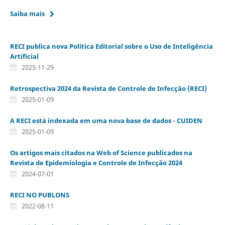
Saiba mais
RECI publica nova Política Editorial sobre o Uso de Inteligência
Artificial
2025-11-29
Retrospectiva 2024 da Revista de Controle de Infecção (RECI)
2025-01-09
A RECI está indexada em uma nova base de dados - CUIDEN
2025-01-09
Os artigos mais citados na Web of Science publicados na
Revista de Epidemiologia e Controle de Infecção 2024
2024-07-01
RECI NO PUBLONS
2022-08-11