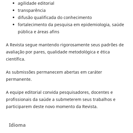
agilidade editorial
transparência
difusão qualificada do conhecimento
fortalecimento da pesquisa em epidemiologia, saúde
pública e áreas afins
A Revista segue mantendo rigorosamente seus padrões de
avaliação por pares, qualidade metodológica e ética
científica.
As submissões permanecem abertas em caráter
permanente.
A equipe editorial convida pesquisadores, docentes e
profissionais da saúde a submeterem seus trabalhos e
participarem deste novo momento da Revista.
Idioma