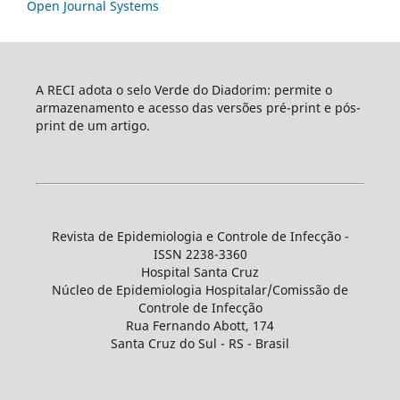
Open Journal Systems
A RECI adota o selo Verde do Diadorim: permite o
armazenamento e acesso das versões pré-print e pós-
print de um artigo.
Revista de Epidemiologia e Controle de Infecção -
ISSN 2238-3360
Hospital Santa Cruz
Núcleo de Epidemiologia Hospitalar/Comissão de
Controle de Infecção
Rua Fernando Abott, 174
Santa Cruz do Sul - RS - Brasil