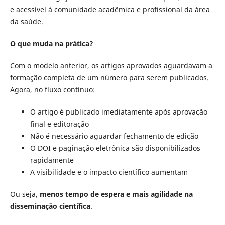
e acessível à comunidade acadêmica e profissional da área
da saúde.
O que muda na prática?
Com o modelo anterior, os artigos aprovados aguardavam a
formação completa de um número para serem publicados.
Agora, no fluxo contínuo:
O artigo é publicado imediatamente após aprovação
final e editoração
Não é necessário aguardar fechamento de edição
O DOI e paginação eletrônica são disponibilizados
rapidamente
A visibilidade e o impacto científico aumentam
Ou seja,
menos tempo de espera e mais agilidade na
disseminação científica
.