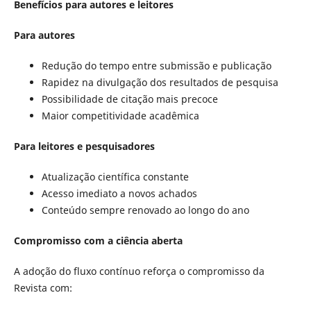
Benefícios para autores e leitores
Para autores
Redução do tempo entre submissão e publicação
Rapidez na divulgação dos resultados de pesquisa
Possibilidade de citação mais precoce
Maior competitividade acadêmica
Para leitores e pesquisadores
Atualização científica constante
Acesso imediato a novos achados
Conteúdo sempre renovado ao longo do ano
Compromisso com a ciência aberta
A adoção do fluxo contínuo reforça o compromisso da
Revista com: