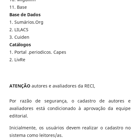
11. Base
Base de Dados
1. Sumários.Org
2. LILACS
3. Cuiden
Catálogos
1. Portal .periodicos. Capes
2. LivRe
ATENÇÃO
autores e avaliadores da RECI,
Por razão de segurança, o cadastro de autores e
avaliadores está condicionado à aprovação da equipe
editorial.
Inicialmente, os usuários devem realizar o cadastro no
sistema como leitores/as.