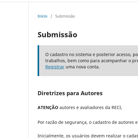
Início
/
Submissão
Submissão
O cadastro no sistema e posterior acesso, p
trabalhos, bem como para acompanhar o pro
Registrar
uma nova conta.
Diretrizes para Autores
ATENÇÃO
autores e avaliadores da RECI,
Por razão de segurança, o cadastro de autores e
Inicialmente, os usuários devem realizar o cadas