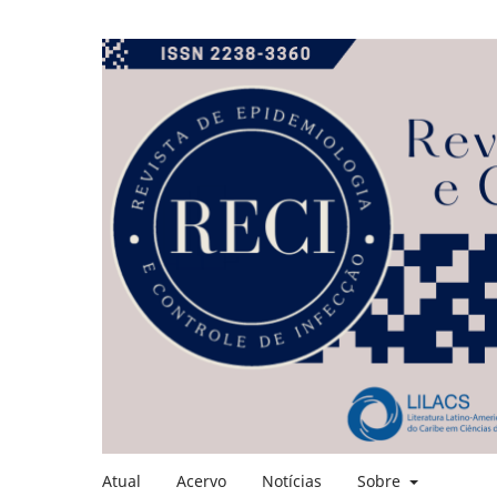
Atual
Acervo
Notícias
Sobre