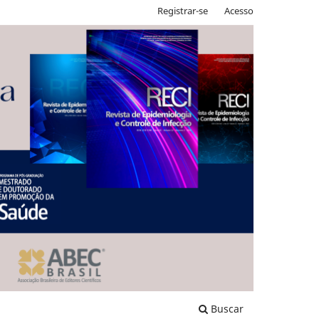
Registrar-se
Acesso
Buscar