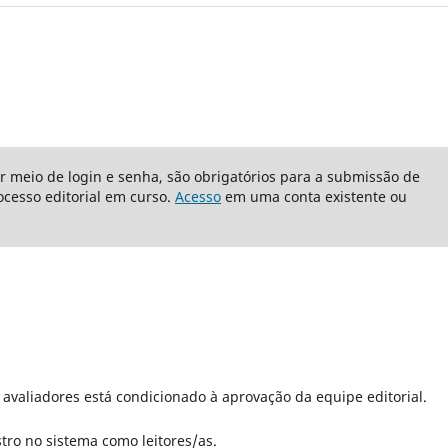
or meio de login e senha, são obrigatórios para a submissão de
cesso editorial em curso.
Acesso
em uma conta existente ou
 avaliadores está condicionado à aprovação da equipe editorial.
tro no sistema como leitores/as.