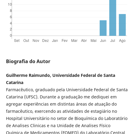
Biografia do Autor
Guilherme Raimundo, Universidade Federal de Santa
Catarina
Farmacêutico, graduado pela Universidade Federal de Santa
Catarina (UFSC). Durante a graduação me dediquei em
agregar experiências em distintas áreas de atuação do
farmacêutico, exercendo as atividades de estagiário no
Hospital Universitário no setor de Bioquímica do Laboratório
de Analises Clinicas e na Unidade de Analises Físico
Química de Medicamentos (FQMED) do Laboratório Central