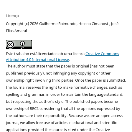
Licença
Copyright (c) 2026 Guilherme Raimundo, Helena Cimahosti, José
Elias Amaral
Este trabalho está licenciado sob uma licença
Creative Commons
Attribution 4.0 International License
.
The author must state that the paper is original (has not been
published previously), not infringing any copyright or other
ownership right involving third parties. Once the paper is submitted,
the Journal reserves the right to make normative changes, such as
spelling and grammar, in order to maintain the language standard,
but respecting the author’s style. The published papers become
ownership of RECI, considering that all the opinions expressed by
the authors are their responsibility. Because we are an open access
journal, we allow free use of articles in educational and scientific
applications provided the source is cited under the Creative