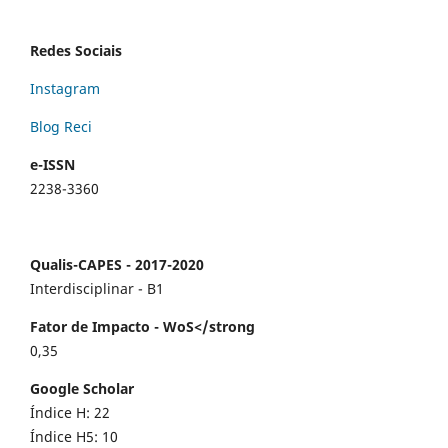
Redes Sociais
Instagram
Blog Reci
e-ISSN
2238-3360
Qualis-CAPES - 2017-2020
Interdisciplinar - B1
Fator de Impacto - WoS</strong
0,35
Google Scholar
Índice H: 22
Índice H5: 10