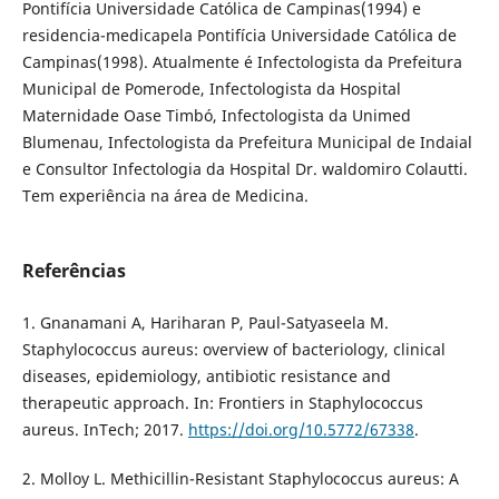
Pontifícia Universidade Católica de Campinas(1994) e
residencia-medicapela Pontifícia Universidade Católica de
Campinas(1998). Atualmente é Infectologista da Prefeitura
Municipal de Pomerode, Infectologista da Hospital
Maternidade Oase Timbó, Infectologista da Unimed
Blumenau, Infectologista da Prefeitura Municipal de Indaial
e Consultor Infectologia da Hospital Dr. waldomiro Colautti.
Tem experiência na área de Medicina.
Referências
1. Gnanamani A, Hariharan P, Paul-Satyaseela M.
Staphylococcus aureus: overview of bacteriology, clinical
diseases, epidemiology, antibiotic resistance and
therapeutic approach. In: Frontiers in Staphylococcus
aureus. InTech; 2017.
https://doi.org/10.5772/67338
.
2. Molloy L. Methicillin-Resistant Staphylococcus aureus: A