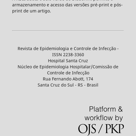
armazenamento e acesso das versões pré-print e pós-
print de um artigo.
Revista de Epidemiologia e Controle de Infecção -
ISSN 2238-3360
Hospital Santa Cruz
Núcleo de Epidemiologia Hospitalar/Comissão de
Controle de Infecção
Rua Fernando Abott, 174
Santa Cruz do Sul - RS - Brasil