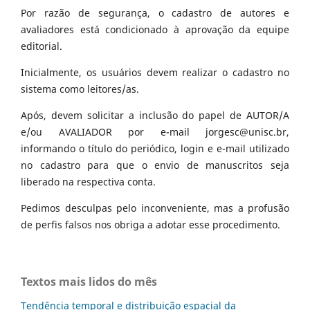
Por razão de segurança, o cadastro de autores e
avaliadores está condicionado à aprovação da equipe
editorial.
Inicialmente, os usuários devem realizar o cadastro no
sistema como leitores/as.
Após, devem solicitar a inclusão do papel de AUTOR/A
e/ou AVALIADOR por e-mail jorgesc@unisc.br,
informando o título do periódico, login e e-mail utilizado
no cadastro para que o envio de manuscritos seja
liberado na respectiva conta.
Pedimos desculpas pelo inconveniente, mas a profusão
de perfis falsos nos obriga a adotar esse procedimento.
Textos mais lidos do mês
Tendência temporal e distribuição espacial da