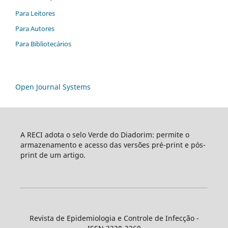
Para Leitores
Para Autores
Para Bibliotecários
Open Journal Systems
A RECI adota o selo Verde do Diadorim: permite o
armazenamento e acesso das versões pré-print e pós-
print de um artigo.
Revista de Epidemiologia e Controle de Infecção -