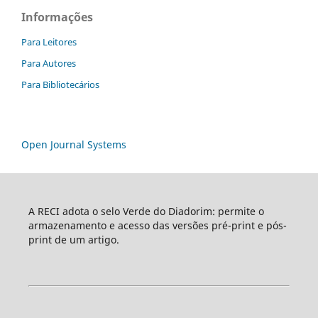
Informações
Para Leitores
Para Autores
Para Bibliotecários
Open Journal Systems
A RECI adota o selo Verde do Diadorim: permite o
armazenamento e acesso das versões pré-print e pós-
print de um artigo.