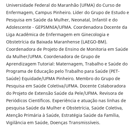
Universidade Federal do Maranhão (UFMA) do Curso de
Enfermagem, Campus Pinheiro. Líder do Grupo de Estudo e
Pesquisa em Saúde da Mulher, Neonatal, Infantil e do
Adolescente - GEPSMNIA/UFMA. Coordenadora Docente da
Liga Acadêmica de Enfermagem em Ginecologia e
Obstetrícia da Baixada Maranhense (LAEGO-BM).
Coordenadora de Projeto de Ensino de Monitoria em Saúde
da Mulher/UFMA. Coordenadora de Grupo de
Aprendizagem Tutorial: Maternagem, Trabalho e Saúde do
Programa de Educação pelo Trabalho para Saúde (PET-
Saúde) Equidade/UFMA Pinheiro. Membro do Grupo de
Pesquisa em Saúde Coletiva/UFMA. Docente Colaboradora
do Projeto de Extensão Saúde da Pele/UFMA. Revisora de
Periódicos Científicos. Experiência e atuação nas linhas de
pesquisa Saúde da Mulher e Obstetrícia, Saúde Coletiva,
Atenção Primária à Saúde, Estratégia Saúde da Família,
Vigilância em Saúde, Doenças Transmissíveis.