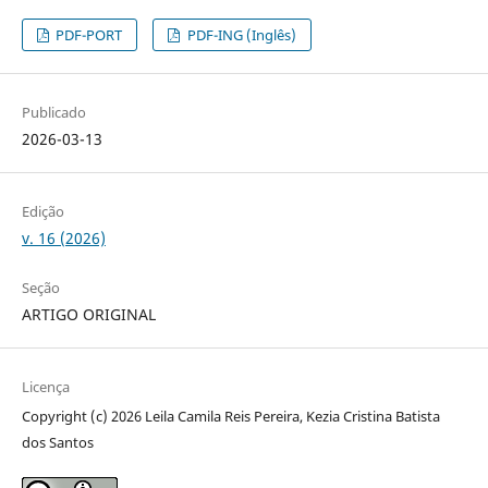
PDF-PORT
PDF-ING (Inglês)
Publicado
2026-03-13
Edição
v. 16 (2026)
Seção
ARTIGO ORIGINAL
Licença
Copyright (c) 2026 Leila Camila Reis Pereira, Kezia Cristina Batista
dos Santos