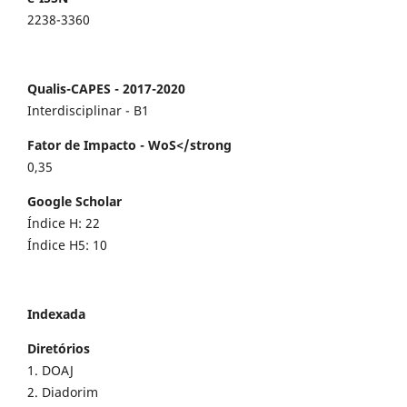
2238-3360
Qualis-CAPES - 2017-2020
Interdisciplinar - B1
Fator de Impacto - WoS</strong
0,35
Google Scholar
Índice H: 22
Índice H5: 10
Indexada
Diretórios
1. DOAJ
2. Diadorim