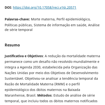
DOI:
https://doi.org/10.17058/reci.v16i.20571
Palavras-chave:
Morte materna, Perfil epidemiológico,
Políticas públicas, Sistema de informação em saúde, Análise
de série temporal
Resumo
Justificativa e Objetivos
: A redução da mortalidade materna
permanece como um desafio não resolvido mundialmente e
integra a Agenda 2030, estabelecida pela Organização das
Nações Unidas por meio dos Objetivos de Desenvolvimento
Sustentável. Objetivou-se analisar a tendência temporal da
Razão de Mortalidade Materna (RMM) e o perfil
epidemiológico dos óbitos maternos na Baixada
Maranhense, Brasil.
Métodos
: Estudo de análise de série
temporal, que incluiu todos os óbitos maternos notificados