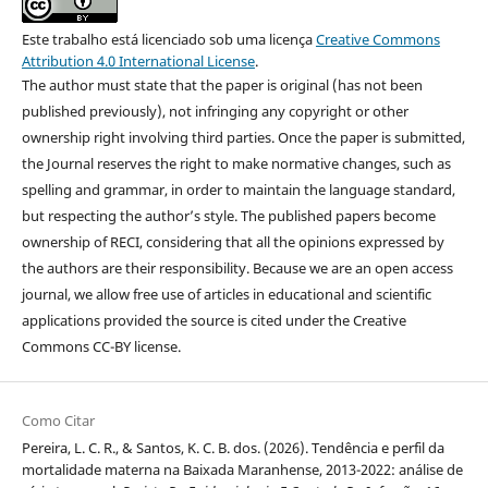
Este trabalho está licenciado sob uma licença
Creative Commons
Attribution 4.0 International License
.
The author must state that the paper is original (has not been
published previously), not infringing any copyright or other
ownership right involving third parties. Once the paper is submitted,
the Journal reserves the right to make normative changes, such as
spelling and grammar, in order to maintain the language standard,
but respecting the author’s style. The published papers become
ownership of RECI, considering that all the opinions expressed by
the authors are their responsibility. Because we are an open access
journal, we allow free use of articles in educational and scientific
applications provided the source is cited under the Creative
Commons CC-BY license.
Como Citar
Pereira, L. C. R., & Santos, K. C. B. dos. (2026). Tendência e perfil da
mortalidade materna na Baixada Maranhense, 2013-2022: análise de