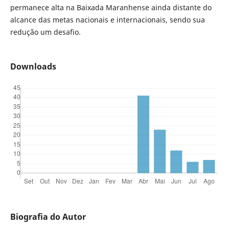
permanece alta na Baixada Maranhense ainda distante do
alcance das metas nacionais e internacionais, sendo sua
redução um desafio.
Downloads
Biografia do Autor