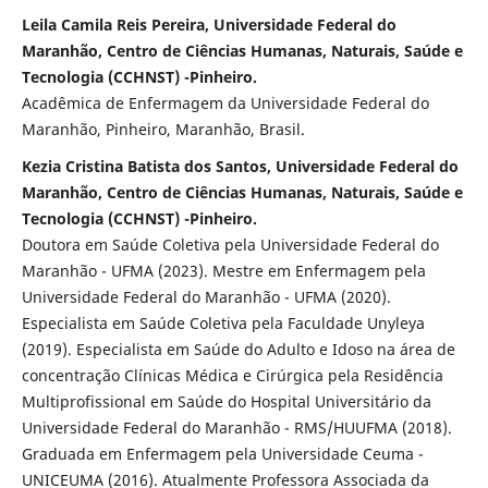
Leila Camila Reis Pereira, Universidade Federal do
Maranhão, Centro de Ciências Humanas, Naturais, Saúde e
Tecnologia (CCHNST) -Pinheiro.
Acadêmica de Enfermagem da Universidade Federal do
Maranhão, Pinheiro, Maranhão, Brasil.
Kezia Cristina Batista dos Santos, Universidade Federal do
Maranhão, Centro de Ciências Humanas, Naturais, Saúde e
Tecnologia (CCHNST) -Pinheiro.
Doutora em Saúde Coletiva pela Universidade Federal do
Maranhão - UFMA (2023). Mestre em Enfermagem pela
Universidade Federal do Maranhão - UFMA (2020).
Especialista em Saúde Coletiva pela Faculdade Unyleya
(2019). Especialista em Saúde do Adulto e Idoso na área de
concentração Clínicas Médica e Cirúrgica pela Residência
Multiprofissional em Saúde do Hospital Universitário da
Universidade Federal do Maranhão - RMS/HUUFMA (2018).
Graduada em Enfermagem pela Universidade Ceuma -
UNICEUMA (2016). Atualmente Professora Associada da