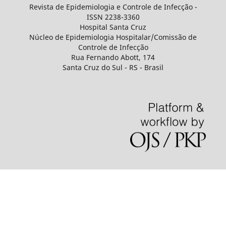
Revista de Epidemiologia e Controle de Infecção -
ISSN 2238-3360
Hospital Santa Cruz
Núcleo de Epidemiologia Hospitalar/Comissão de
Controle de Infecção
Rua Fernando Abott, 174
Santa Cruz do Sul - RS - Brasil