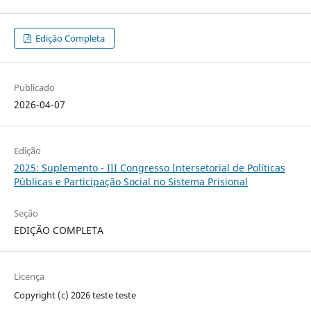
Edição Completa
Publicado
2026-04-07
Edição
2025: Suplemento - III Congresso Intersetorial de Políticas
Públicas e Participação Social no Sistema Prisional
Seção
EDIÇÃO COMPLETA
Licença
Copyright (c) 2026 teste teste