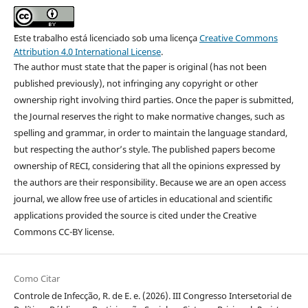
Este trabalho está licenciado sob uma licença
Creative Commons
Attribution 4.0 International License
.
The author must state that the paper is original (has not been
published previously), not infringing any copyright or other
ownership right involving third parties. Once the paper is submitted,
the Journal reserves the right to make normative changes, such as
spelling and grammar, in order to maintain the language standard,
but respecting the author’s style. The published papers become
ownership of RECI, considering that all the opinions expressed by
the authors are their responsibility. Because we are an open access
journal, we allow free use of articles in educational and scientific
applications provided the source is cited under the Creative
Commons CC-BY license.
Como Citar
Controle de Infecção, R. de E. e. (2026). III Congresso Intersetorial de