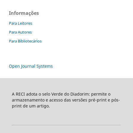
Informações
Para Leitores
Para Autores
Para Bibliotecários
Open Journal Systems
A RECI adota o selo Verde do Diadorim: permite o
armazenamento e acesso das versões pré-print e pós-
print de um artigo.