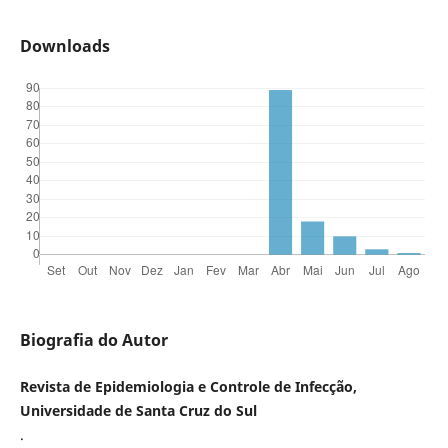
Downloads
Biografia do Autor
Revista de Epidemiologia e Controle de Infecção,
Universidade de Santa Cruz do Sul
.