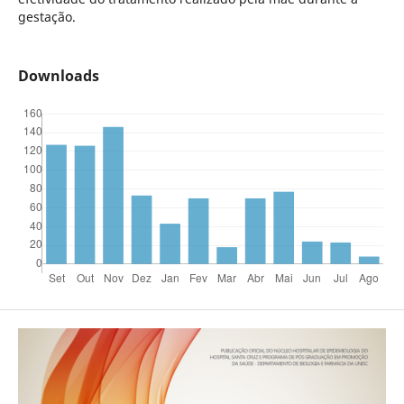
gestação.
Downloads