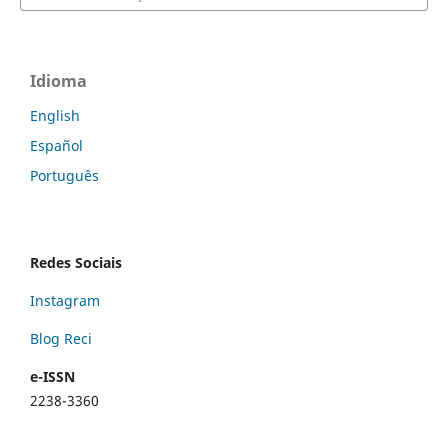
Idioma
English
Español
Português
Redes Sociais
Instagram
Blog Reci
e-ISSN
2238-3360