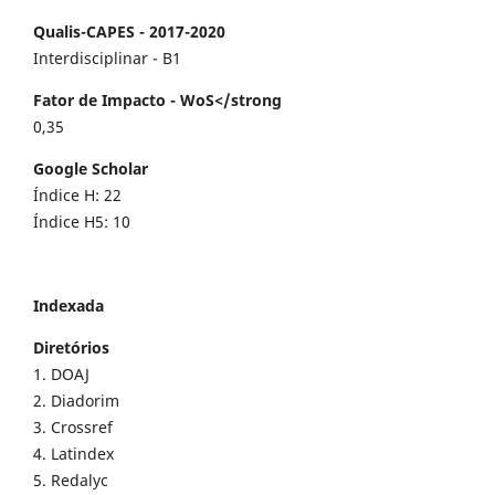
Qualis-CAPES - 2017-2020
Interdisciplinar - B1
Fator de Impacto - WoS</strong
0,35
Google Scholar
Índice H: 22
Índice H5: 10
Indexada
Diretórios
1. DOAJ
2. Diadorim
3. Crossref
4. Latindex
5. Redalyc