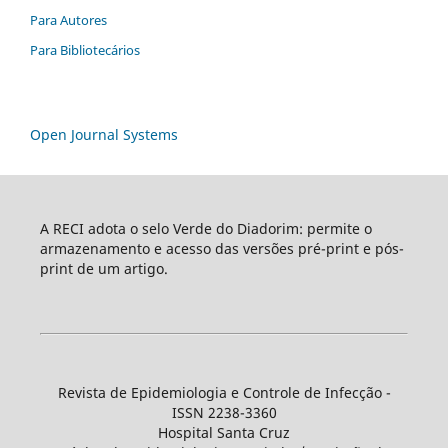
Para Autores
Para Bibliotecários
Open Journal Systems
A RECI adota o selo Verde do Diadorim: permite o
armazenamento e acesso das versões pré-print e pós-
print de um artigo.
Revista de Epidemiologia e Controle de Infecção -
ISSN 2238-3360
Hospital Santa Cruz