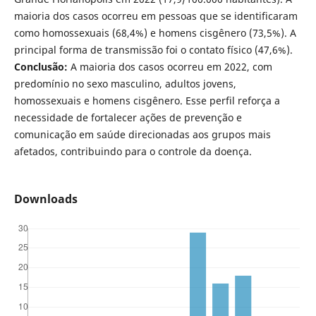
maioria dos casos ocorreu em pessoas que se identificaram
como homossexuais (68,4%) e homens cisgênero (73,5%). A
principal forma de transmissão foi o contato físico (47,6%).
Conclusão:
A maioria dos casos ocorreu em 2022, com
predomínio no sexo masculino, adultos jovens,
homossexuais e homens cisgênero. Esse perfil reforça a
necessidade de fortalecer ações de prevenção e
comunicação em saúde direcionadas aos grupos mais
afetados, contribuindo para o controle da doença.
Downloads