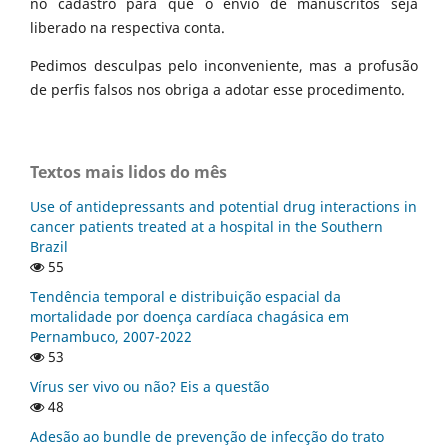
no cadastro para que o envio de manuscritos seja
liberado na respectiva conta.
Pedimos desculpas pelo inconveniente, mas a profusão
de perfis falsos nos obriga a adotar esse procedimento.
Textos mais lidos do mês
Use of antidepressants and potential drug interactions in
cancer patients treated at a hospital in the Southern
Brazil
55
Tendência temporal e distribuição espacial da
mortalidade por doença cardíaca chagásica em
Pernambuco, 2007-2022
53
Vírus ser vivo ou não? Eis a questão
48
Adesão ao bundle de prevenção de infecção do trato