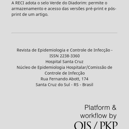
A RECI adota o selo Verde do Diadorim: permite o
armazenamento e acesso das versões pré-print e pós-
print de um artigo.
Revista de Epidemiologia e Controle de Infecção -
ISSN 2238-3360
Hospital Santa Cruz
Núcleo de Epidemiologia Hospitalar/Comissão de
Controle de Infecção
Rua Fernando Abott, 174
Santa Cruz do Sul - RS - Brasil