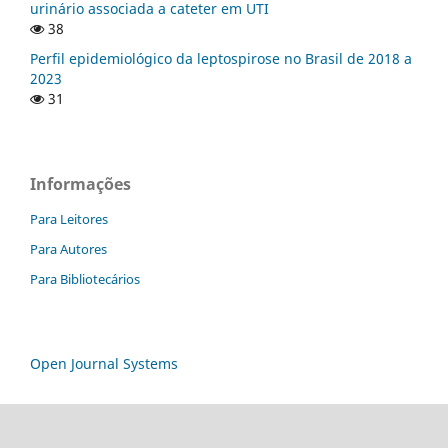
urinário associada a cateter em UTI
38
Perfil epidemiológico da leptospirose no Brasil de 2018 a
2023
31
Informações
Para Leitores
Para Autores
Para Bibliotecários
Open Journal Systems