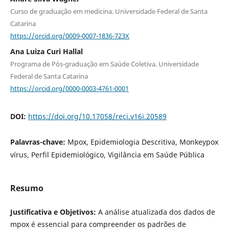
Curso de graduação em medicina. Universidade Federal de Santa
Catarina
https://orcid.org/0009-0007-1836-723X
Ana Luiza Curi Hallal
Programa de Pós-graduação em Saúde Coletiva. Universidade
Federal de Santa Catarina
https://orcid.org/0000-0003-4761-0001
DOI:
https://doi.org/10.17058/reci.v16i.20589
Palavras-chave:
Mpox, Epidemiologia Descritiva, Monkeypox
vírus, Perfil Epidemiológico, Vigilância em Saúde Pública
Resumo
Justificativa e Objetivos:
A análise atualizada dos dados de
mpox é essencial para compreender os padrões de