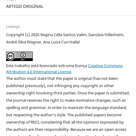
ARTIGO ORIGINAL
Licença
Copyright (c) 2026 Regina Célia Santos Valim, Danúbia Hillesheim,
André Silva Wagner, Ana Luiza Curi Hallal
Este trabalho está licenciado sob uma licença
Creative Commons
Attribution 4.0 International License
.
The author must state that the paper is original (has not been
published previously), not infringing any copyright or other
ownership right involving third parties. Once the paper is submitted,
the Journal reserves the right to make normative changes, such as
spelling and grammar, in order to maintain the language standard,
but respecting the author’s style. The published papers become
ownership of RECI, considering that all the opinions expressed by
the authors are their responsibility. Because we are an open access