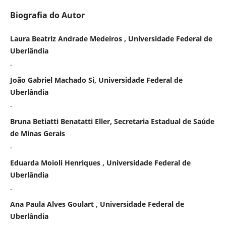
Biografia do Autor
Laura Beatriz Andrade Medeiros , Universidade Federal de
Uberlândia
.
João Gabriel Machado Si, Universidade Federal de
Uberlândia
.
Bruna Betiatti Benatatti Eller, Secretaria Estadual de Saúde
de Minas Gerais
.
Eduarda Moioli Henriques , Universidade Federal de
Uberlândia
.
Ana Paula Alves Goulart , Universidade Federal de
Uberlândia