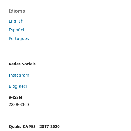
Idioma
English
Español
Português
Redes Sociais
Instagram
Blog Reci
e-ISSN
2238-3360
Qualis-CAPES - 2017-2020