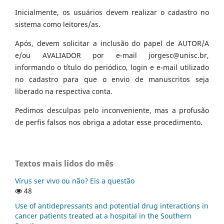
Inicialmente, os usuários devem realizar o cadastro no
sistema como leitores/as.
Após, devem solicitar a inclusão do papel de AUTOR/A
e/ou AVALIADOR por e-mail jorgesc@unisc.br,
informando o título do periódico, login e e-mail utilizado
no cadastro para que o envio de manuscritos seja
liberado na respectiva conta.
Pedimos desculpas pelo inconveniente, mas a profusão
de perfis falsos nos obriga a adotar esse procedimento.
Textos mais lidos do mês
Vírus ser vivo ou não? Eis a questão
48
Use of antidepressants and potential drug interactions in
cancer patients treated at a hospital in the Southern