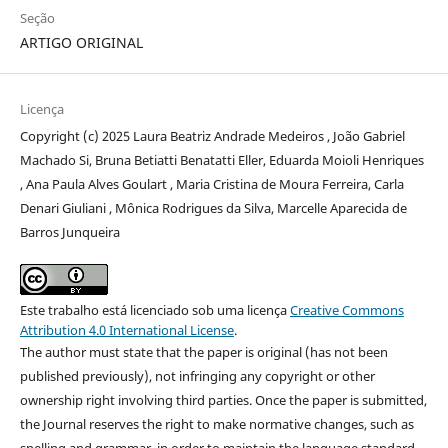
Seção
ARTIGO ORIGINAL
Licença
Copyright (c) 2025 Laura Beatriz Andrade Medeiros , João Gabriel
Machado Si, Bruna Betiatti Benatatti Eller, Eduarda Moioli Henriques
, Ana Paula Alves Goulart , Maria Cristina de Moura Ferreira, Carla
Denari Giuliani , Mônica Rodrigues da Silva, Marcelle Aparecida de
Barros Junqueira
Este trabalho está licenciado sob uma licença
Creative Commons
Attribution 4.0 International License
.
The author must state that the paper is original (has not been
published previously), not infringing any copyright or other
ownership right involving third parties. Once the paper is submitted,
the Journal reserves the right to make normative changes, such as