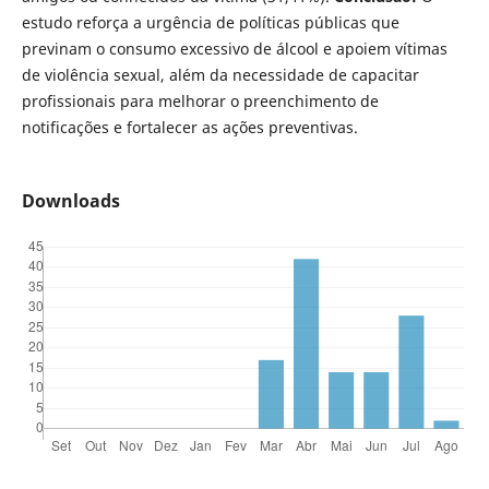
estudo reforça a urgência de políticas públicas que
previnam o consumo excessivo de álcool e apoiem vítimas
de violência sexual, além da necessidade de capacitar
profissionais para melhorar o preenchimento de
notificações e fortalecer as ações preventivas.
Downloads