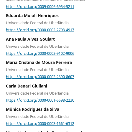
https://orcid.org/0009-0006-6954-5211
Eduarda Moioli Henriques
Universidade Federal de Uberlândia
https://orcid.org/0000-0002-2793-4917
Ana Paula Alves Goulart
Universidade Federal de Uberlândia
https://orcid.org/0000-0002-9102-9006
Maria Cristina de Moura Ferreira
Universidade Federal de Uberlândia
https://orcid.org/0000-0002-2390-8607
Carla Denari Giuliani
Universidade Federal de Uberlândia
https://orcid.org/0000-0001-5598-2230
Mônica Rodrigues da Silva
Universidade Federal de Uberlândia
https://orcid.org/0000-0003-1661-6312