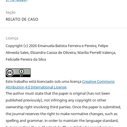
Seção
RELATO DE CASO
Licença
Copyright (c) 2026 Emanuela Batista Ferreira e Pereira, Felipe
Almeida Sales, Elizandra Cassia de Oliveira, Marilia Perrelli Valença,
Felicialle Pereira da Silva
Este trabalho está licenciado sob uma licença
Creative Commons
Attribution 4.0 International License
.
The author must state that the paper is original (has not been
published previously), not infringing any copyright or other
ownership right involving third parties. Once the paper is submitted,
the Journal reserves the right to make normative changes, such as
spelling and grammar, in order to maintain the language standard,