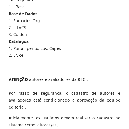
11. Base
Base de Dados
1. Sumários.Org
2. LILACS
3. Cuiden
Catálogos
1. Portal .periodicos. Capes
2. LivRe
ATENÇÃO
autores e avaliadores da RECI,
Por razão de segurança, o cadastro de autores e
avaliadores está condicionado à aprovação da equipe
editorial.
Inicialmente, os usuários devem realizar o cadastro no
sistema como leitores/as.