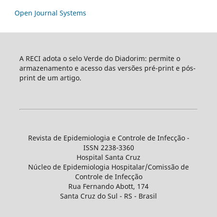
Open Journal Systems
A RECI adota o selo Verde do Diadorim: permite o
armazenamento e acesso das versões pré-print e pós-
print de um artigo.
Revista de Epidemiologia e Controle de Infecção -
ISSN 2238-3360
Hospital Santa Cruz
Núcleo de Epidemiologia Hospitalar/Comissão de
Controle de Infecção
Rua Fernando Abott, 174
Santa Cruz do Sul - RS - Brasil