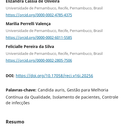
Elizandra Cassia de Oliveira
Universidade de Pernambuco, Recife, Pernambuco, Brasil
https://orcid.org/0000-0002-4785-4375
Marilia Perrelli Valença
Universidade de Pernambuco, Recife, Pernambuco, Brasil
https://orcid.org/0000-0002-6011-5585
Felicialle Pereira da Silva
Universidade de Pernambuco, Recife, Pernambuco, Brasil
https://orcid.org/0000-0002-2805-7506
DOI:
https://doi.org/10.17058/reci.v16i.20256
Palavras-chave:
Candida auris, Gestão para Melhoria
Contínua da Qualidade, Isolamento de pacientes, Controle
de infecções
Resumo