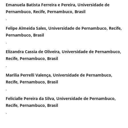
Emanuela Batista Ferreira e Pereira, Universidade de
Pernambuco, Recife, Pernambuco, Brasil
.
Felipe Almeida Sales, Universidade de Pernambuco, Recife,
Pernambuco, Brasil
.
Elizandra Cassia de Oliveira, Universidade de Pernambuco,
Recife, Pernambuco, Brasil
.
Marilia Perrelli Valença, Universidade de Pernambuco,
Recife, Pernambuco, Brasil
.
Felicialle Pereira da Silva, Universidade de Pernambuco,
Recife, Pernambuco, Brasil
.