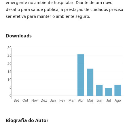
emergente no ambiente hospitalar. Diante de um novo
desafio para saúde pública, a prestação de cuidados precisa
ser efetiva para manter o ambiente seguro.
Downloads
Biografia do Autor