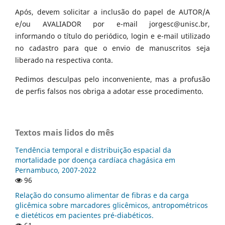
Após, devem solicitar a inclusão do papel de AUTOR/A
e/ou AVALIADOR por e-mail jorgesc@unisc.br,
informando o título do periódico, login e e-mail utilizado
no cadastro para que o envio de manuscritos seja
liberado na respectiva conta.
Pedimos desculpas pelo inconveniente, mas a profusão
de perfis falsos nos obriga a adotar esse procedimento.
Textos mais lidos do mês
Tendência temporal e distribuição espacial da
mortalidade por doença cardíaca chagásica em
Pernambuco, 2007-2022
96
Relação do consumo alimentar de fibras e da carga
glicêmica sobre marcadores glicêmicos, antropométricos
e dietéticos em pacientes pré-diabéticos.