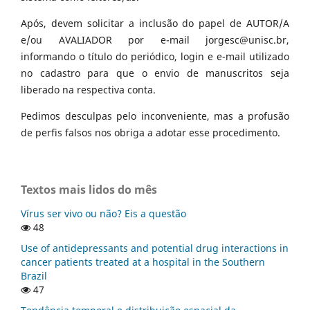
Após, devem solicitar a inclusão do papel de AUTOR/A
e/ou AVALIADOR por e-mail jorgesc@unisc.br,
informando o título do periódico, login e e-mail utilizado
no cadastro para que o envio de manuscritos seja
liberado na respectiva conta.
Pedimos desculpas pelo inconveniente, mas a profusão
de perfis falsos nos obriga a adotar esse procedimento.
Textos mais lidos do mês
Vírus ser vivo ou não? Eis a questão
48
Use of antidepressants and potential drug interactions in
cancer patients treated at a hospital in the Southern
Brazil
47