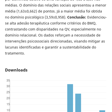
médias. O domínio das relações sociais apresentou a menor
média (1,63±0,662) de pontos. Já a maior média foi obtida
no domínio psicológico (3,59±0,958).
Conclusão:
Evidenciou-
se alta adesão terapêutica conforme critérios do BMQ,
contrastando com disparidades na QV, especialmente no
domínio relacional. Os dados reforçam a necessidade de
intervenções psicossociais direcionadas, visando mitigar as
lacunas identificadas e garantir a sustentabilidade do
tratamento.
Downloads