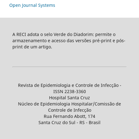
Open Journal Systems
A RECI adota o selo Verde do Diadorim: permite o
armazenamento e acesso das versões pré-print e pós-
print de um artigo.
Revista de Epidemiologia e Controle de Infecção -
ISSN 2238-3360
Hospital Santa Cruz
Núcleo de Epidemiologia Hospitalar/Comissão de
Controle de Infecção
Rua Fernando Abott, 174
Santa Cruz do Sul - RS - Brasil