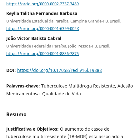
https://orcid.org/0000-0002-2337-3489
Keylla Talitha Fernandes Barbosa
Universidade Estadual da Paraíba, Campina Grande-PB, Brasil.
https://orcid.org/0000-0001-6399-002X
João Victor Batista Cabral
Universidade Federal da Paraíba, João Pessoa-PB, Brasil.
https://orcid.org/0000-0001-8836-7875
DOI:
https://doi.org/10.17058/reci.v16i.19888
Palavras-chave:
Tuberculose Multidroga Resistente, Adesão
Medicamentosa, Qualidade de Vida
Resumo
Justificativa e Objetivos:
O aumento de casos de
tuberculose multirresistente (TB-MDR) está associado a