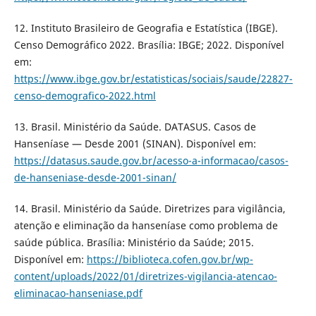
12. Instituto Brasileiro de Geografia e Estatística (IBGE).
Censo Demográfico 2022. Brasília: IBGE; 2022. Disponível
em:
https://www.ibge.gov.br/estatisticas/sociais/saude/22827-
censo-demografico-2022.html
13. Brasil. Ministério da Saúde. DATASUS. Casos de
Hanseníase — Desde 2001 (SINAN). Disponível em:
https://datasus.saude.gov.br/acesso-a-informacao/casos-
de-hanseniase-desde-2001-sinan/
14. Brasil. Ministério da Saúde. Diretrizes para vigilância,
atenção e eliminação da hanseníase como problema de
saúde pública. Brasília: Ministério da Saúde; 2015.
Disponível em:
https://biblioteca.cofen.gov.br/wp-
content/uploads/2022/01/diretrizes-vigilancia-atencao-
eliminacao-hanseniase.pdf