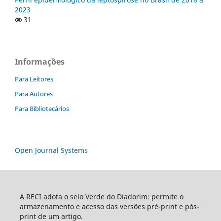
2023
31
Informações
Para Leitores
Para Autores
Para Bibliotecários
Open Journal Systems
A RECI adota o selo Verde do Diadorim: permite o
armazenamento e acesso das versões pré-print e pós-
print de um artigo.