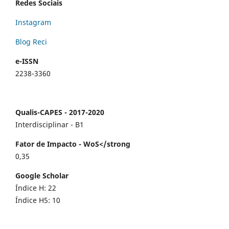
Redes Sociais
Instagram
Blog Reci
e-ISSN
2238-3360
Qualis-CAPES - 2017-2020
Interdisciplinar - B1
Fator de Impacto - WoS</strong
0,35
Google Scholar
Índice H: 22
Índice H5: 10