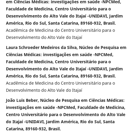
em Ciências Médicas: investigações em saúde -NPCMed,
Faculdade de Medicina, Centro Universitário para o
Desenvolvimento do Alto Vale do Itajaí -UNIDAVI, Jardim
América, Rio do Sul, Santa Catarina, 89160-932, Brasil.
Acadêmica de Medicina do Centro Universitário para o
Desenvolvimento do Alto Vale do Itajaí
Laura Schroeder Medeiros da Silva, Núcleo de Pesquisa em
Ciências Médicas: investigações em saúde -NPCMed,
Faculdade de Medicina, Centro Universitário para o
Desenvolvimento do Alto Vale do Itajaí -UNIDAVI, Jardim
América, Rio do Sul, Santa Catarina, 89160-932, Brasil.
Acadêmica de Medicina do Centro Universitário para o
Desenvolvimento do Alto Vale do Itajaí
João Luis Beber, Núcleo de Pesquisa em Ciências Médicas:
investigações em saúde -NPCMed, Faculdade de Medicina,
Centro Universitário para o Desenvolvimento do Alto Vale
do Itajaí -UNIDAVI, Jardim América, Rio do Sul, Santa
Catarina, 89160-932, Brasil.