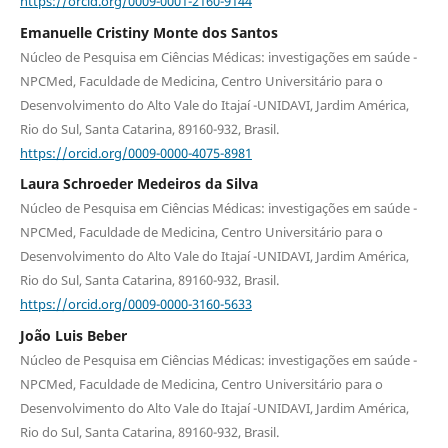
https://orcid.org/0009-0001-2160-9144
Emanuelle Cristiny Monte dos Santos
Núcleo de Pesquisa em Ciências Médicas: investigações em saúde -
NPCMed, Faculdade de Medicina, Centro Universitário para o
Desenvolvimento do Alto Vale do Itajaí -UNIDAVI, Jardim América,
Rio do Sul, Santa Catarina, 89160-932, Brasil.
https://orcid.org/0009-0000-4075-8981
Laura Schroeder Medeiros da Silva
Núcleo de Pesquisa em Ciências Médicas: investigações em saúde -
NPCMed, Faculdade de Medicina, Centro Universitário para o
Desenvolvimento do Alto Vale do Itajaí -UNIDAVI, Jardim América,
Rio do Sul, Santa Catarina, 89160-932, Brasil.
https://orcid.org/0009-0000-3160-5633
João Luis Beber
Núcleo de Pesquisa em Ciências Médicas: investigações em saúde -
NPCMed, Faculdade de Medicina, Centro Universitário para o
Desenvolvimento do Alto Vale do Itajaí -UNIDAVI, Jardim América,
Rio do Sul, Santa Catarina, 89160-932, Brasil.