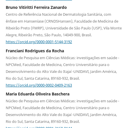
Bruno Vitiritti Ferreira Zanardo
Centro de Referência Nacional de Dermatologia Sanitária, com
ênfase em Hanseníase (CRNDSHansen), Faculdade de Medicina de
Ribeirão Preto (FMRP), Universidade de São Paulo (USP), Vila Monte
Alegre, Ribeirão Preto, São Paulo, 14049-900, Brasil.
https://orcid.org/0000-0001-5144-3192
Franciani Rodrigues da Rocha
Núcleo de Pesquisa em Ciências Médicas: investigações em saúde -
NPCMed, Faculdade de Medicina, Centro Universitário para o
Desenvolvimento do Alto Vale do Itajaí -UNIDAVI, Jardim América,
Rio do Sul, Santa Catarina, 89160-932, Brasil.
https://orcid.org/0000-0002-0409-2163
Maria Eduarda Oliveira Baschera
Núcleo de Pesquisa em Ciências Médicas: investigações em saúde -
NPCMed, Faculdade de Medicina, Centro Universitário para o
Desenvolvimento do Alto Vale do Itajaí -UNIDAVI, Jardim América,
Rio do Sul, Santa Catarina, 89160-932, Brasil.