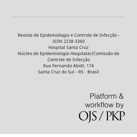
Revista de Epidemiologia e Controle de Infecção -
ISSN 2238-3360
Hospital Santa Cruz
Núcleo de Epidemiologia Hospitalar/Comissão de
Controle de Infecção
Rua Fernando Abott, 174
Santa Cruz do Sul - RS - Brasil