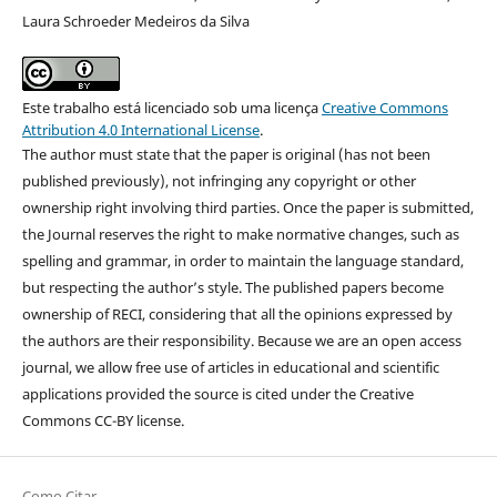
Laura Schroeder Medeiros da Silva
Este trabalho está licenciado sob uma licença
Creative Commons
Attribution 4.0 International License
.
The author must state that the paper is original (has not been
published previously), not infringing any copyright or other
ownership right involving third parties. Once the paper is submitted,
the Journal reserves the right to make normative changes, such as
spelling and grammar, in order to maintain the language standard,
but respecting the author’s style. The published papers become
ownership of RECI, considering that all the opinions expressed by
the authors are their responsibility. Because we are an open access
journal, we allow free use of articles in educational and scientific
applications provided the source is cited under the Creative
Commons CC-BY license.
Como Citar