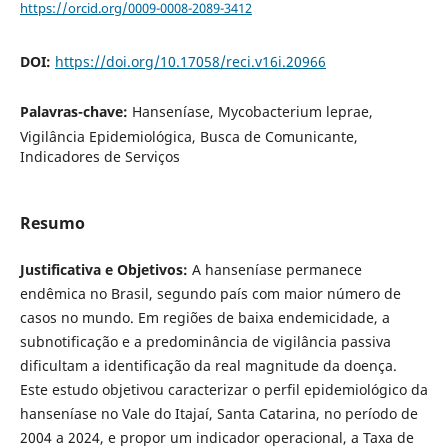
https://orcid.org/0009-0008-2089-3412
DOI:
https://doi.org/10.17058/reci.v16i.20966
Palavras-chave:
Hanseníase, Mycobacterium leprae,
Vigilância Epidemiológica, Busca de Comunicante,
Indicadores de Serviços
Resumo
Justificativa e Objetivos:
A hanseníase permanece
endêmica no Brasil, segundo país com maior número de
casos no mundo. Em regiões de baixa endemicidade, a
subnotificação e a predominância de vigilância passiva
dificultam a identificação da real magnitude da doença.
Este estudo objetivou caracterizar o perfil epidemiológico da
hanseníase no Vale do Itajaí, Santa Catarina, no período de
2004 a 2024, e propor um indicador operacional, a Taxa de