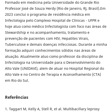
Formado em medicina pela Universidade do Grande Rio
Professor José de Souza Herdy (Rio de Janeiro, RJ, Brasil).Em
2023 conclui o programa de residência médica em
Infectologia pelo Complexo Hospital de Clínicas - UFPR e
hoje atuo como médico Infectologista com foco nas áreas de
Stewardship e no acompanhamento, tratamento e
prevenção de pacientes com HIV, Hepatites Virais,
Tuberculose e demais doenças infecciosas. Durante a minha
formação adquiri conhecimentos sólidos nas áreas de
atuação. Atualmente atuo como professor da disciplina de
Infectologia na Universidade para o Desenvolvimento do
Alto Vale (UNIDAVI), alem de atuar no Hospital Regional do
Alto Vale e no Centro de Terapia e Aconselhamento (CTA)
em Rio do Sul.
Referências
1. Taggart M, Kelly A, Stell R, et al. Multibacillary leprosy