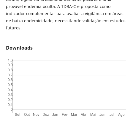
provável endemia oculta. A TDBA-C é proposta como
indicador complementar para avaliar a vigilância em áreas
de baixa endemicidade, necessitando validação em estudos
futuros.
Downloads