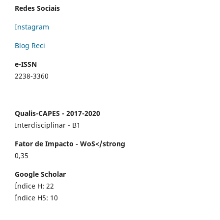
Redes Sociais
Instagram
Blog Reci
e-ISSN
2238-3360
Qualis-CAPES - 2017-2020
Interdisciplinar - B1
Fator de Impacto - WoS</strong
0,35
Google Scholar
Índice H: 22
Índice H5: 10