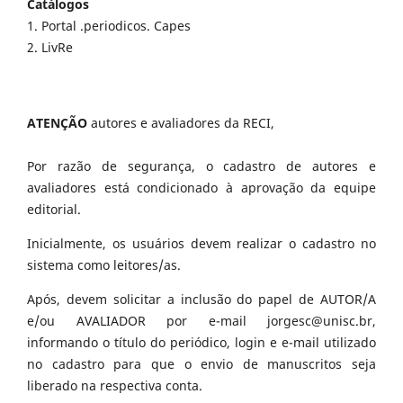
Catálogos
1. Portal .periodicos. Capes
2. LivRe
ATENÇÃO
autores e avaliadores da RECI,
Por razão de segurança, o cadastro de autores e
avaliadores está condicionado à aprovação da equipe
editorial.
Inicialmente, os usuários devem realizar o cadastro no
sistema como leitores/as.
Após, devem solicitar a inclusão do papel de AUTOR/A
e/ou AVALIADOR por e-mail jorgesc@unisc.br,
informando o título do periódico, login e e-mail utilizado
no cadastro para que o envio de manuscritos seja
liberado na respectiva conta.