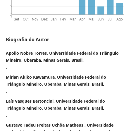
Biografia do Autor
Apollo Nobre Torres, Universidade Federal do Triângulo
Mineiro, Uberaba, Minas Gerais, Brasil.
.
Mirian Akiko Kawamura, Universidade Federal do
Triângulo Mineiro, Uberaba, Minas Gerais, Brasil.
.
Laís Vasques Bertoncini, Universidade Federal do
Triângulo Mineiro, Uberaba, Minas Gerais, Brasil.
.
Gustavo Tadeu Freitas Uchôa Matheus , Universidade