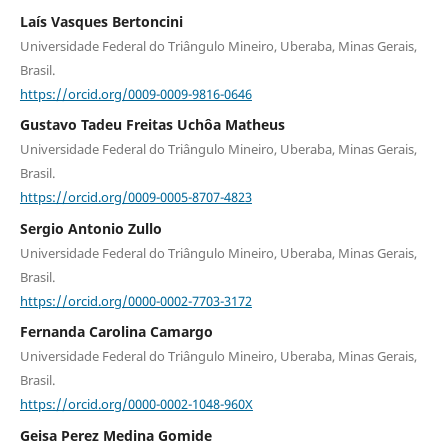
Laís Vasques Bertoncini
Universidade Federal do Triângulo Mineiro, Uberaba, Minas Gerais,
Brasil.
https://orcid.org/0009-0009-9816-0646
Gustavo Tadeu Freitas Uchôa Matheus
Universidade Federal do Triângulo Mineiro, Uberaba, Minas Gerais,
Brasil.
https://orcid.org/0009-0005-8707-4823
Sergio Antonio Zullo
Universidade Federal do Triângulo Mineiro, Uberaba, Minas Gerais,
Brasil.
https://orcid.org/0000-0002-7703-3172
Fernanda Carolina Camargo
Universidade Federal do Triângulo Mineiro, Uberaba, Minas Gerais,
Brasil.
https://orcid.org/0000-0002-1048-960X
Geisa Perez Medina Gomide