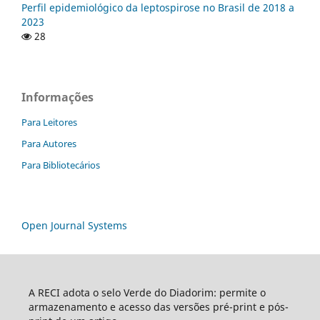
Perfil epidemiológico da leptospirose no Brasil de 2018 a
2023
28
Informações
Para Leitores
Para Autores
Para Bibliotecários
Open Journal Systems
A RECI adota o selo Verde do Diadorim: permite o
armazenamento e acesso das versões pré-print e pós-