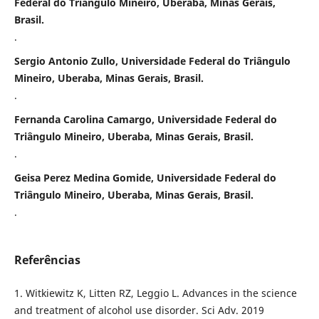
Federal do Triângulo Mineiro, Uberaba, Minas Gerais,
Brasil.
.
Sergio Antonio Zullo, Universidade Federal do Triângulo
Mineiro, Uberaba, Minas Gerais, Brasil.
.
Fernanda Carolina Camargo, Universidade Federal do
Triângulo Mineiro, Uberaba, Minas Gerais, Brasil.
.
Geisa Perez Medina Gomide, Universidade Federal do
Triângulo Mineiro, Uberaba, Minas Gerais, Brasil.
.
Referências
1. Witkiewitz K, Litten RZ, Leggio L. Advances in the science
and treatment of alcohol use disorder. Sci Adv. 2019