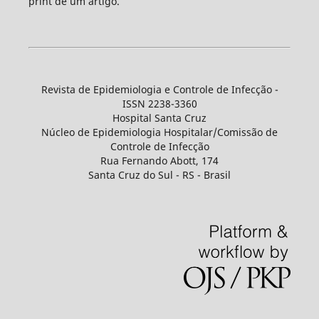
print de um artigo.
Revista de Epidemiologia e Controle de Infecção -
ISSN 2238-3360
Hospital Santa Cruz
Núcleo de Epidemiologia Hospitalar/Comissão de
Controle de Infecção
Rua Fernando Abott, 174
Santa Cruz do Sul - RS - Brasil