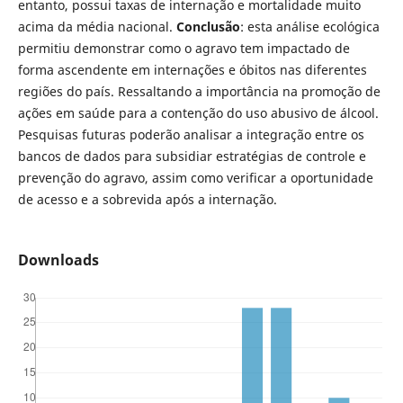
entanto, possui taxas de internação e mortalidade muito
acima da média nacional.
Conclusão
: esta análise ecológica
permitiu demonstrar como o agravo tem impactado de
forma ascendente em internações e óbitos nas diferentes
regiões do país. Ressaltando a importância na promoção de
ações em saúde para a contenção do uso abusivo de álcool.
Pesquisas futuras poderão analisar a integração entre os
bancos de dados para subsidiar estratégias de controle e
prevenção do agravo, assim como verificar a oportunidade
de acesso e a sobrevida após a internação.
Downloads