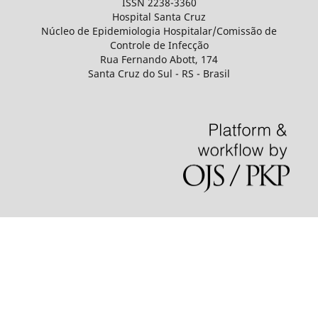
ISSN 2238-3360
Hospital Santa Cruz
Núcleo de Epidemiologia Hospitalar/Comissão de
Controle de Infecção
Rua Fernando Abott, 174
Santa Cruz do Sul - RS - Brasil