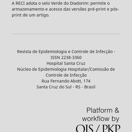
A RECI adota o selo Verde do Diadorim: permite o
armazenamento e acesso das versões pré-print e pós-
print de um artigo.
Revista de Epidemiologia e Controle de Infecção -
ISSN 2238-3360
Hospital Santa Cruz
Núcleo de Epidemiologia Hospitalar/Comissão de
Controle de Infecção
Rua Fernando Abott, 174
Santa Cruz do Sul - RS - Brasil