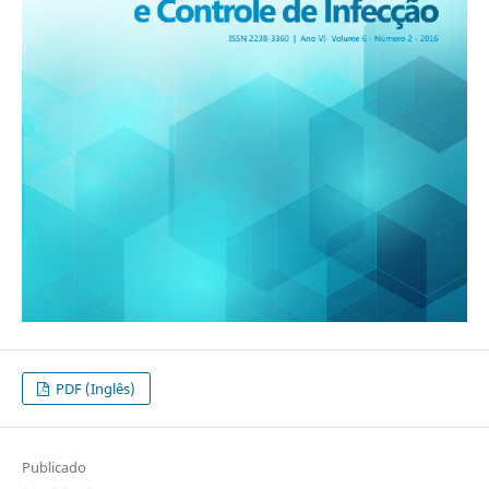
PDF (Inglês)
Publicado