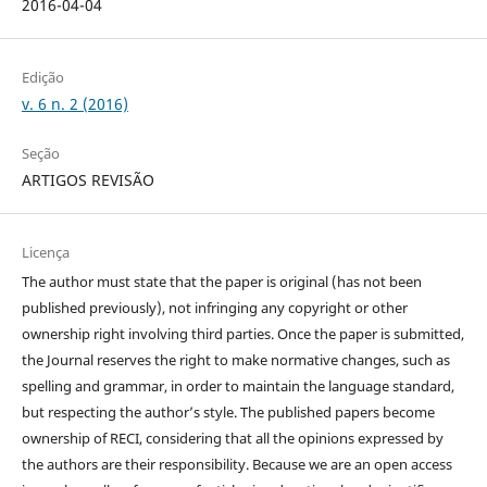
2016-04-04
Edição
v. 6 n. 2 (2016)
Seção
ARTIGOS REVISÃO
Licença
The author must state that the paper is original (has not been
published previously), not infringing any copyright or other
ownership right involving third parties. Once the paper is submitted,
the Journal reserves the right to make normative changes, such as
spelling and grammar, in order to maintain the language standard,
but respecting the author’s style. The published papers become
ownership of RECI, considering that all the opinions expressed by
the authors are their responsibility. Because we are an open access