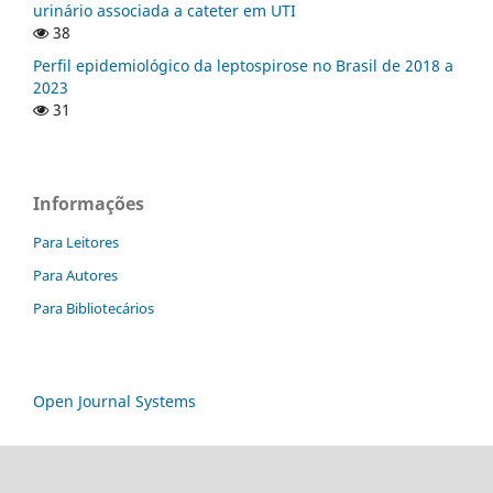
urinário associada a cateter em UTI
38
Perfil epidemiológico da leptospirose no Brasil de 2018 a
2023
31
Informações
Para Leitores
Para Autores
Para Bibliotecários
Open Journal Systems