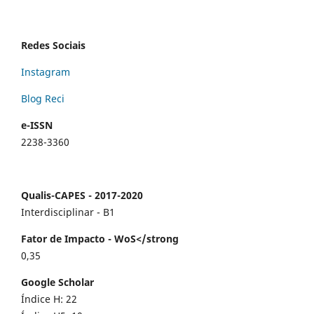
Redes Sociais
Instagram
Blog Reci
e-ISSN
2238-3360
Qualis-CAPES - 2017-2020
Interdisciplinar - B1
Fator de Impacto - WoS</strong
0,35
Google Scholar
Índice H: 22