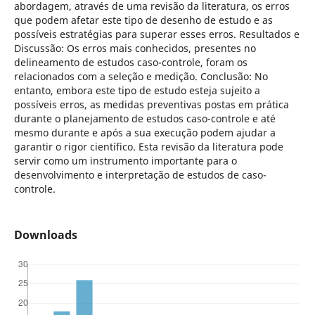
abordagem, através de uma revisão da literatura, os erros
que podem afetar este tipo de desenho de estudo e as
possíveis estratégias para superar esses erros. Resultados e
Discussão: Os erros mais conhecidos, presentes no
delineamento de estudos caso-controle, foram os
relacionados com a seleção e medição. Conclusão: No
entanto, embora este tipo de estudo esteja sujeito a
possíveis erros, as medidas preventivas postas em prática
durante o planejamento de estudos caso-controle e até
mesmo durante e após a sua execução podem ajudar a
garantir o rigor científico. Esta revisão da literatura pode
servir como um instrumento importante para o
desenvolvimento e interpretação de estudos de caso-
controle.
Downloads