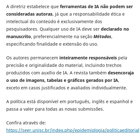
A diretriz estabelece que
ferramentas de IA não podem ser
consideradas autoras
, já que a responsabilidade ética e
intelectual do conteúdo é exclusivamente dos
pesquisadores. Qualquer uso de IA deve ser
declarado no
manuscrito
, preferencialmente na seção
Métodos
,
especificando finalidade e extensão do uso.
Os autores permanecem
inteiramente responsáveis
pela
precisão e originalidade do material, incluindo trechos
produzidos com auxílio de IA. A revista também
desencoraja
o uso de imagens, tabelas e gráficos gerados por IA
,
exceto em casos justificados e avaliados individualmente.
A política está disponível em português, inglês e espanhol e
passa a valer para todas as novas submissões.
Confira através de:
https://seer.unisc.br/index.php/epidemiologia/politicaeditorial