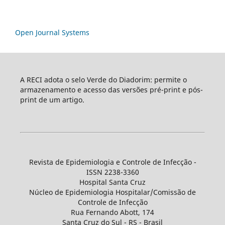
Open Journal Systems
A RECI adota o selo Verde do Diadorim: permite o
armazenamento e acesso das versões pré-print e pós-
print de um artigo.
Revista de Epidemiologia e Controle de Infecção -
ISSN 2238-3360
Hospital Santa Cruz
Núcleo de Epidemiologia Hospitalar/Comissão de
Controle de Infecção
Rua Fernando Abott, 174
Santa Cruz do Sul - RS - Brasil