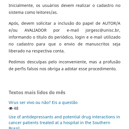
Inicialmente, os usuários devem realizar o cadastro no
sistema como leitores/as.
Após, devem solicitar a inclusão do papel de AUTOR/A
e/ou AVALIADOR por e-mail jorgesc@unisc.br,
informando o título do periódico, login e e-mail utilizado
no cadastro para que o envio de manuscritos seja
liberado na respectiva conta.
Pedimos desculpas pelo inconveniente, mas a profusão
de perfis falsos nos obriga a adotar esse procedimento.
Textos mais lidos do mês
Vírus ser vivo ou não? Eis a questão
48
Use of antidepressants and potential drug interactions in
cancer patients treated at a hospital in the Southern
Brazil